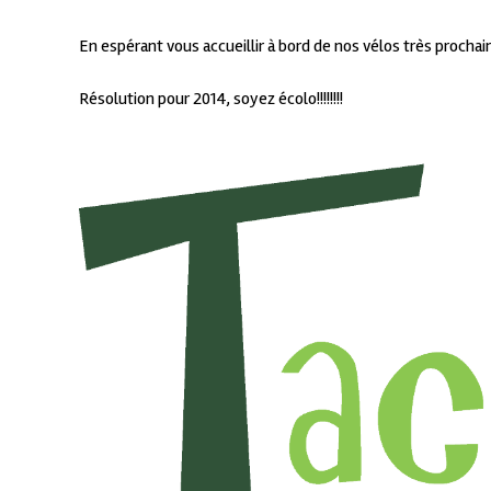
En espérant vous accueillir à bord de nos vélos très procha
Résolution pour 2014, soyez écolo!!!!!!!!