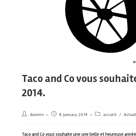
w
Taco and Co vous souhait
2014.
damien
8 January 2014
accueil
/
Actual
Taco and Co vous souhaite une une belle et heureuse année