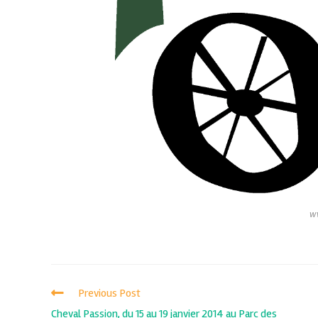
w
Previous Post
Cheval Passion, du 15 au 19 janvier 2014 au Parc des