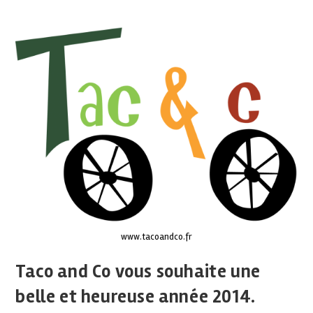
www.tacoandco.fr
Taco and Co vous souhaite une
belle et heureuse année 2014.