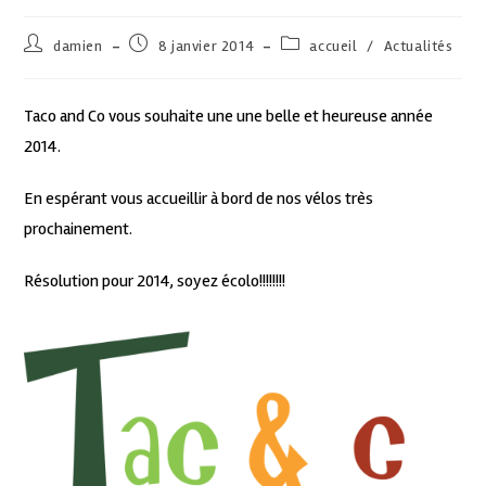
damien
8 janvier 2014
accueil
/
Actualités
Taco and Co vous souhaite une une belle et heureuse année
2014.
En espérant vous accueillir à bord de nos vélos très
prochainement.
Résolution pour 2014, soyez écolo!!!!!!!!