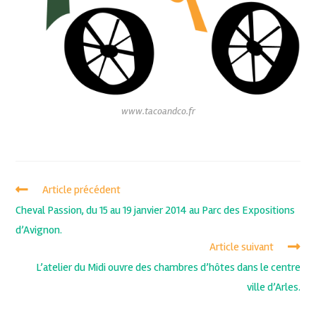
www.tacoandco.fr
Article précédent
Cheval Passion, du 15 au 19 janvier 2014 au Parc des Expositions
d’Avignon.
Article suivant
L’atelier du Midi ouvre des chambres d’hôtes dans le centre
ville d’Arles.