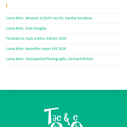
Recent Posts
Luma Arles: Amanat, la forêt sacrée, Saodat Ismailova
Luma Arles, Stan Douglas
Festival Les Suds à Arles, édition 2026
Luma Arles: Nouvelles expos été 2026
Luma Arles: Overpainted Photographs, Gerhard Richter