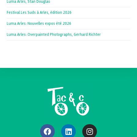
Luma Arles, Stan Douglas
Festival Les Suds à Arles, édition 2026
Luma Arles: Nouvelles expos été 2026
Luma Arles: Overpainted Photographs, Gerhard Richter