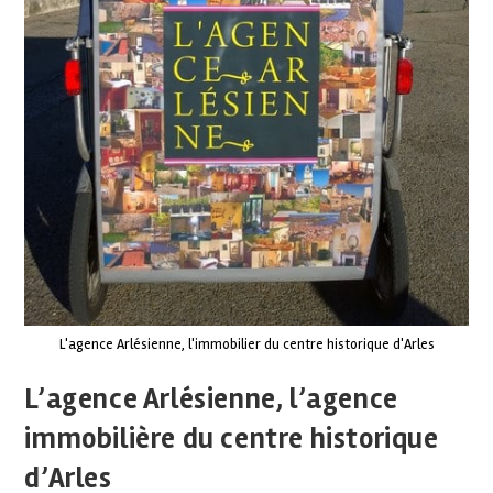
L'agence Arlésienne, l'immobilier du centre historique d'Arles
L’agence Arlésienne, l’agence
immobilière du centre historique
d’Arles