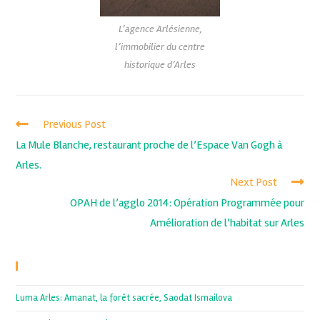
L’agence Arlésienne,
l’immobilier du centre
historique d’Arles
Previous Post
La Mule Blanche, restaurant proche de l’Espace Van Gogh à
Arles.
Next Post
OPAH de l’agglo 2014: Opération Programmée pour
Amélioration de l’habitat sur Arles
Recent Posts
Luma Arles: Amanat, la forêt sacrée, Saodat Ismailova