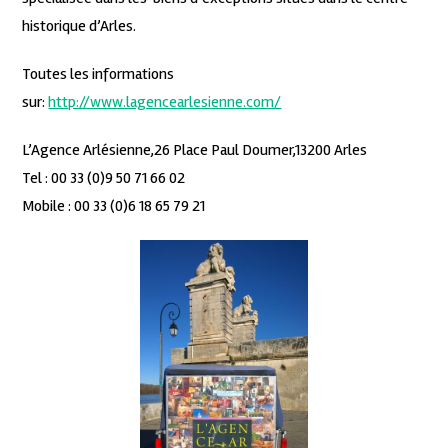
historique d’Arles.
Toutes les informations
sur:
http://www.lagencearlesienne.com/
L’Agence Arlésienne,26 Place Paul Doumer,13200 Arles
Tel : 00 33 (0)9 50 71 66 02
Mobile : 00 33 (0)6 18 65 79 21