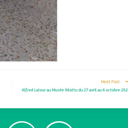
Next Post
Alfred Latour au Musée Réattu du 27 avril au 6 octobre 20