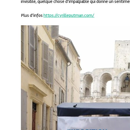
invisible, quelque chose d’impalpable qui donne un sentimen
Plus d’infos
https://cyrilleputman.com/