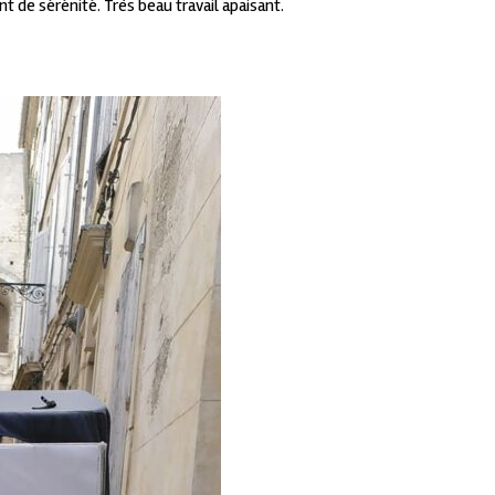
t de sérénité. Très beau travail apaisant.