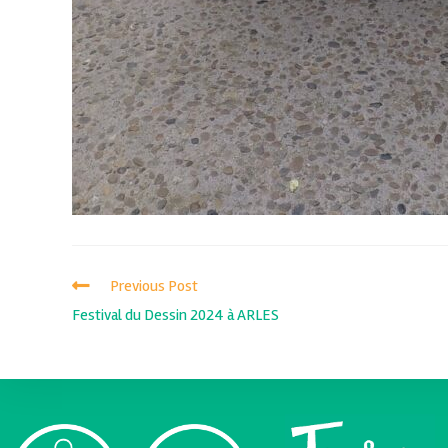
Previous Post
Festival du Dessin 2024 à ARLES