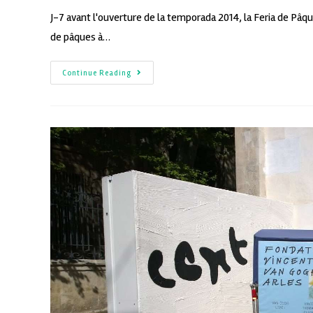
J-7 avant l'ouverture de la temporada 2014, la Feria de Pâque
de pâques à…
Continue Reading