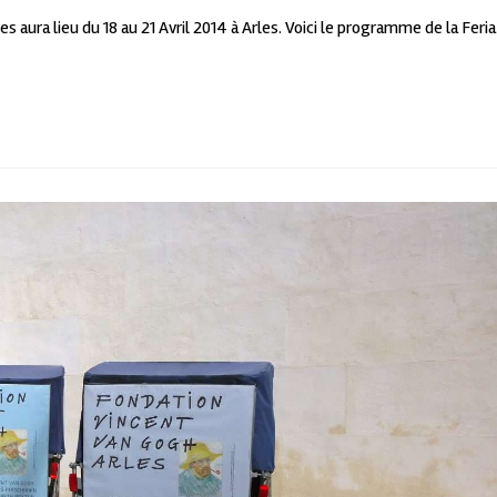
s aura lieu du 18 au 21 Avril 2014 à Arles. Voici le programme de la Feria