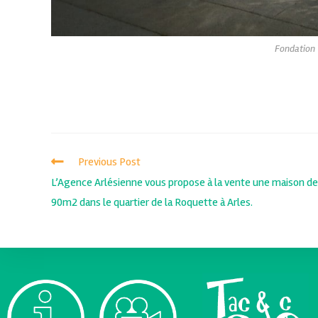
Fondation 
Previous Post
L’Agence Arlésienne vous propose à la vente une maison de
90m2 dans le quartier de la Roquette à Arles.