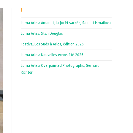
Recent Posts
Luma Arles: Amanat, la forêt sacrée, Saodat Ismailova
Luma Arles, Stan Douglas
Festival Les Suds à Arles, édition 2026
Luma Arles: Nouvelles expos été 2026
Luma Arles: Overpainted Photographs, Gerhard
Richter