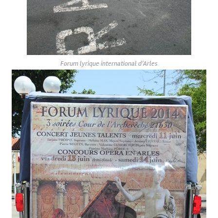
Forum lyrique international d’Arles