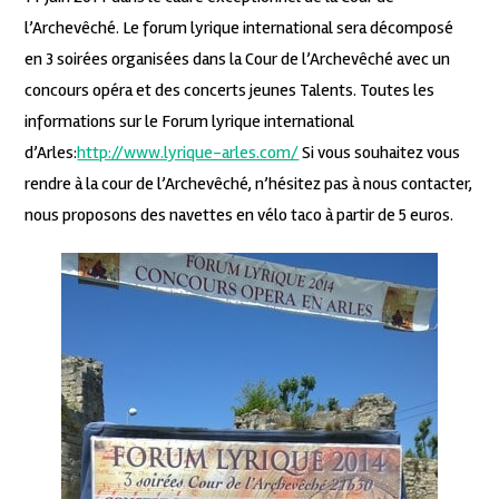
l’Archevêché. Le forum lyrique international sera décomposé
en 3 soirées organisées dans la Cour de l’Archevêché avec un
concours opéra et des concerts jeunes Talents. Toutes les
informations sur le Forum lyrique international
d’Arles:
http://www.lyrique-arles.com/
Si vous souhaitez vous
rendre à la cour de l’Archevêché, n’hésitez pas à nous contacter,
nous proposons des navettes en vélo taco à partir de 5 euros.