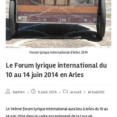
Forum lyrique International d'Arles 2014
Le Forum lyrique international du
10 au 14 juin 2014 en Arles
damien
5 June 2014
accueil
/
Actualités
Le 14éme forum lyrique international aura lieu à Arles du 10 au
14 Juin 2014 dans le cadre exceptionnel de la Cour de