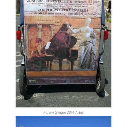
Forum lyrique 2014 Arles