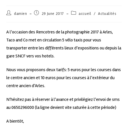
damien
29 June 2017
accueil
/
Actualités
A l’occasion des Rencotres de la photographie 2017 à Arles,
Taco and Co met en circulation 5 vélo taxis pour vous
transporter entre les différents lieux d’expositions ou depuis la
gare SNCF vers vos hotels.
Nous vous proposons deux tarifs: 5 euros pour les courses dans
le centre ancien et 10 euros pour les courses à l’extérieur du
centre ancien d’Arles.
N’hésitez pas à réserver à l’avance et privilégiez l’envoi de sms
au 0650296000 (la ligne devient vite saturée à cette période)
A bientôt,