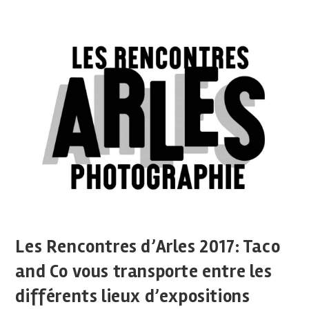
Les Rencontres d’Arles 2017: Taco
and Co vous transporte entre les
différents lieux d’expositions