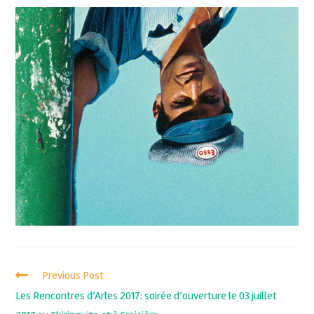
Previous Post
Les Rencontres d’Arles 2017: soirée d’ouverture le 03 juillet