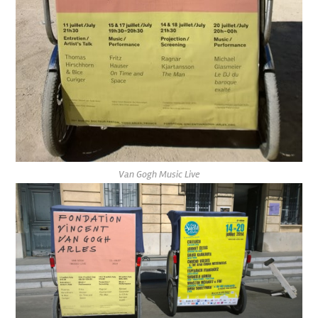
Van Gogh Music Live