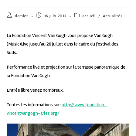
damien
16 July 2014
accueil
/
Actualités
La Fondation Vincent Van Gogh vous propose Van Gogh
(Music)Live jusqu’au 20 juillet dans le cadre du festival des
Suds.
Performance live et projection sur la terrasse panoramique de
la Fondation Van Gogh.
Entrée libre.Venez nombreux.
Toutes les informations sur:
http://www.fondation-
vincentvangogh-arles.org/