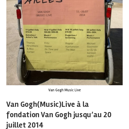
Van Gogh Music Live
Van Gogh(Music)Live à la
fondation Van Gogh jusqu’au 20
juillet 2014