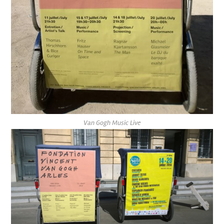
Van Gogh Music Live