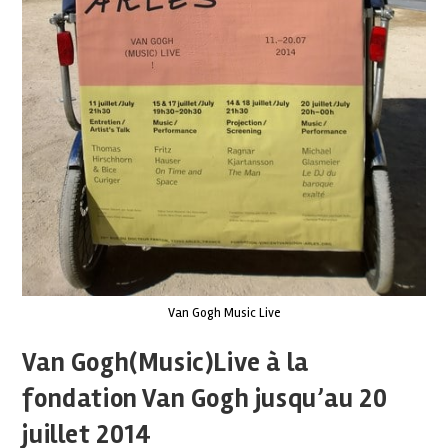
Van Gogh Music Live
Van Gogh(Music)Live à la
fondation Van Gogh jusqu’au 20
juillet 2014