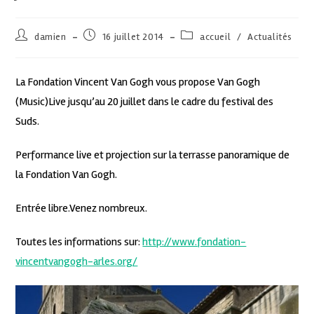
damien
16 juillet 2014
accueil
/
Actualités
La Fondation Vincent Van Gogh vous propose Van Gogh
(Music)Live jusqu’au 20 juillet dans le cadre du festival des
Suds.
Performance live et projection sur la terrasse panoramique de
la Fondation Van Gogh.
Entrée libre.Venez nombreux.
Toutes les informations sur:
http://www.fondation-
vincentvangogh-arles.org/