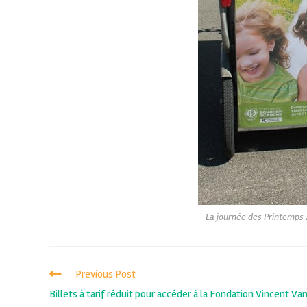
La journée des Printemps
Previous Post
Billets à tarif réduit pour accéder à la Fondation Vincent Va