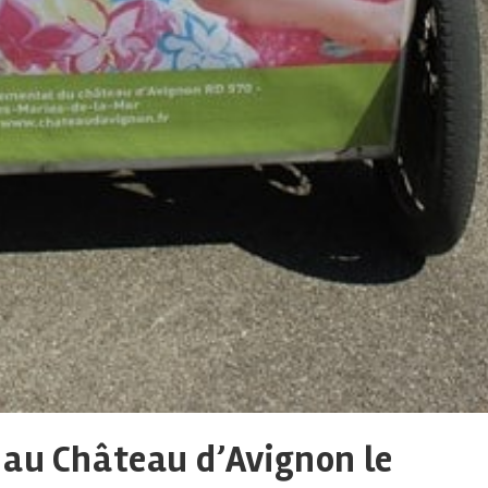
 au Château d’Avignon le