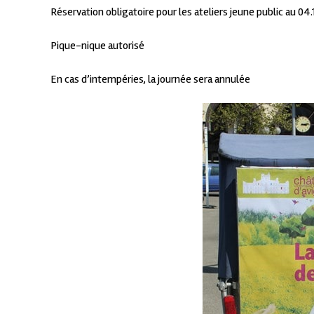
Réservation obligatoire pour les ateliers jeune public au 04.
Pique-nique autorisé
En cas d’intempéries, la journée sera annulée