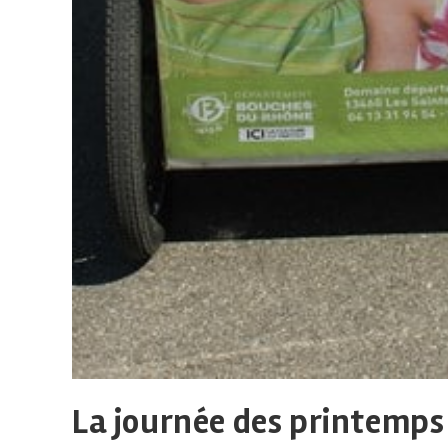
La journée des printemps