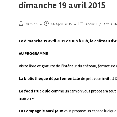
dimanche 19 avril 2015
damien
14 April 2015
accueil
/
Actualit
Le dimanche 19 avril 2015 de 10h à 18h, le château d’
AU PROGRAMME
Visite libre et gratuite de l’intérieur du château, fermeture
La bibliothèque départementale
de prêt vous invite à l
Le food truck Bio
comme un camion vous proposera tout au 
maison »!
La Compagnie Maxi Jeux
vous propose un espace ludique :