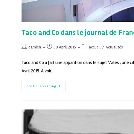
Taco and Co dans le journal de Franc
damien
30 April 2015
accueil
/
Actualités
Taco and Co a fait une apparition dans le sujet "Arles , une 
Avril 2015. A voir…
Continue Reading