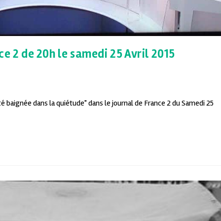
e 2 de 20h le samedi 25 Avril 2015
cité baignée dans la quiétude" dans le journal de France 2 du Samedi 25