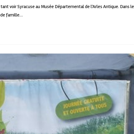
is tant voir Syracuse au Musée Départemental de l'Arles Antique. Dans le
o de famille…