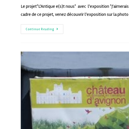
Le projet"L'Antique e(s)t nous" avec l'exposition "J'aimera
cadre de ce projet, venez découvrir l'exposition sur la phot
Continue Reading