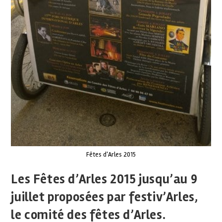
Fêtes d'Arles 2015
Les Fêtes d’Arles 2015 jusqu’au 9
juillet proposées par festiv’Arles,
le comité des fêtes d’Arles.