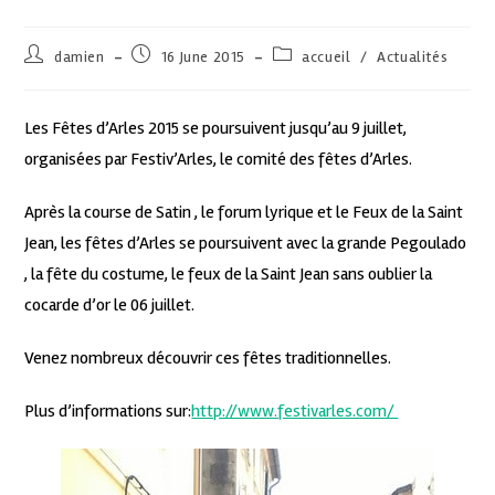
damien
16 June 2015
accueil
/
Actualités
Les Fêtes d’Arles 2015 se poursuivent jusqu’au 9 juillet,
organisées par Festiv’Arles, le comité des fêtes d’Arles.
Après la course de Satin , le forum lyrique et le Feux de la Saint
Jean, les fêtes d’Arles se poursuivent avec la grande Pegoulado
, la fête du costume, le feux de la Saint Jean sans oublier la
cocarde d’or le 06 juillet.
Venez nombreux découvrir ces fêtes traditionnelles.
Plus d’informations sur:
http://www.festivarles.com/