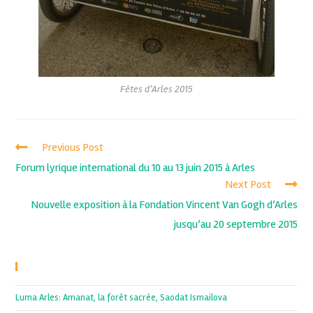
Fêtes d’Arles 2015
Previous Post
Forum lyrique international du 10 au 13 juin 2015 à Arles
Next Post
Nouvelle exposition à la Fondation Vincent Van Gogh d’Arles
jusqu’au 20 septembre 2015
Recent Posts
Luma Arles: Amanat, la forêt sacrée, Saodat Ismailova