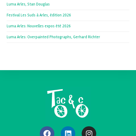
Luma Arles, Stan Douglas
Festival Les Suds à Arles, édition 2026
Luma Arles: Nouvelles expos été 2026
Luma Arles: Overpainted Photographs, Gerhard Richter