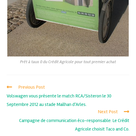
Prêt à taux 0 du Crédit Agricole pour tout premier achat
Previous Post
Volswagen vous présente le match RCA/Sisteron le 30
Septembre 2012 au stade Mailhan d’Arles.
Next Post
Campagne de communication éco-responsable: Le Crédit
Agricole choisit Taco and Co.