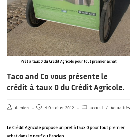
Prêt à taux 0 du Crédit Agricole pour tout premier achat
Taco and Co vous présente le
crédit à taux 0 du Crédit Agricole.
damien
4 October 2012
accueil
/
Actualités
Le Crédit Agricole propose un prêt à taux 0 pour tout premier
achat dans le neuf ou l’ancien.