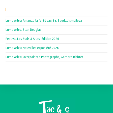
Recent Posts
Luma Arles: Amanat, la forêt sacrée, Saodat Ismailova
Luma Arles, Stan Douglas
Festival Les Suds à Arles, édition 2026
Luma Arles: Nouvelles expos été 2026
Luma Arles: Overpainted Photographs, Gerhard Richter