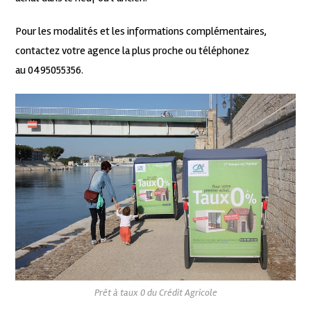
Pour les modalités et les informations complémentaires,
contactez votre agence la plus proche ou téléphonez
au 0495055356.
Prêt à taux 0 du Crédit Agricole