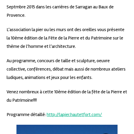
Septmbre 2015 dans les carrières de Sarragan au Baux de
Provence.
L’association la pier ou les murs ont des oreilles vous présente
la 10ème édition de la Fête de la Pierre et du Patrimoine sur le
thème de l’homme et l’architecture.
Au programme, concours de taille et sculpture, oeuvre
collective, conférences, débat mais aussi de nombreux ateliers
ludiques, animations et jeux pour les enfants.
Venez nombreux à cette 10ème édition de la fête de la Pierre et
du Patrimoine!!!!
Programme détaillé:
http://lapier.hautetfort.com/