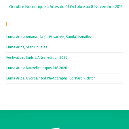
Octobre Numérique à Arles du 01 Octobre au 8 Novembre 2015
Recent Posts
Luma Arles: Amanat, la forêt sacrée, Saodat Ismailova
Luma Arles, Stan Douglas
Festival Les Suds à Arles, édition 2026
Luma Arles: Nouvelles expos été 2026
Luma Arles: Overpainted Photographs, Gerhard Richter