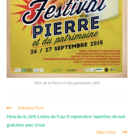
Fête de la Pierre et du patrimoine 2015
Previous Post
Féria du riz 2015 à Arles du 11 au 13 septembre: Navettes de nuit
gratuites avec Envia
Next Post