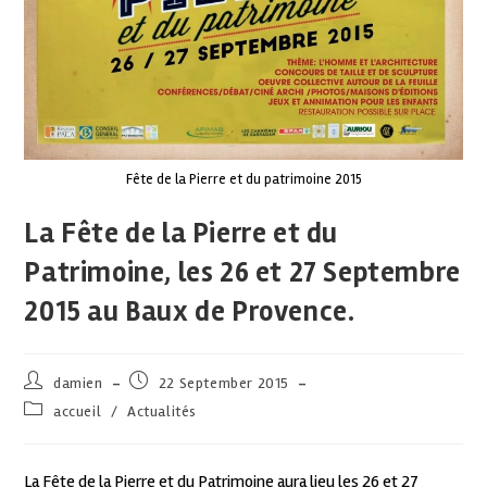
Fête de la Pierre et du patrimoine 2015
La Fête de la Pierre et du
Patrimoine, les 26 et 27 Septembre
2015 au Baux de Provence.
damien
22 September 2015
accueil
/
Actualités
La Fête de la Pierre et du Patrimoine aura lieu les 26 et 27