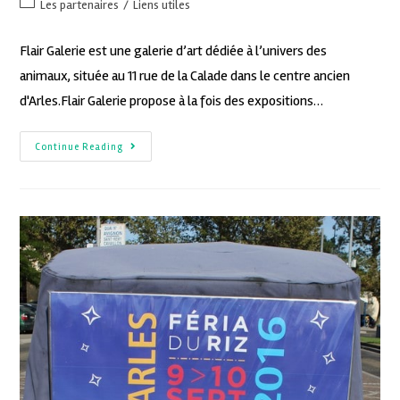
Les partenaires
/
Liens utiles
Flair Galerie est une galerie d’art dédiée à l’univers des
animaux, située au 11 rue de la Calade dans le centre ancien
d'Arles.Flair Galerie propose à la fois des expositions…
Continue Reading