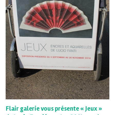
Flair galerie vous présente « Jeux »