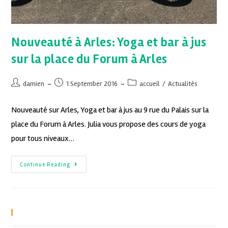
Nouveauté à Arles: Yoga et bar à jus
sur la place du Forum à Arles
damien
1 September 2016
accueil
/
Actualités
Nouveauté sur Arles, Yoga et bar à jus au 9 rue du Palais sur la
place du Forum à Arles. Julia vous propose des cours de yoga
pour tous niveaux…
Continue Reading
Recent Posts