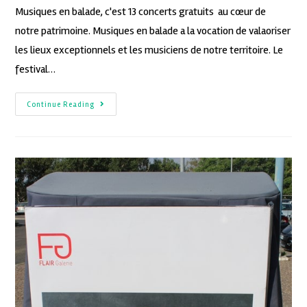
Musiques en balade, c'est 13 concerts gratuits au cœur de
notre patrimoine. Musiques en balade a la vocation de valaoriser
les lieux exceptionnels et les musiciens de notre territoire. Le
festival…
Continue Reading