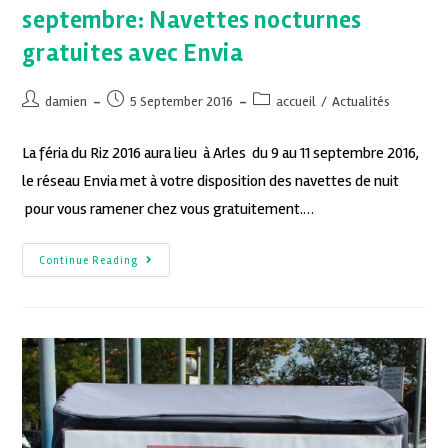
septembre: Navettes nocturnes
gratuites avec Envia
damien
5 September 2016
accueil
/
Actualités
La féria du Riz 2016 aura lieu à Arles du 9 au 11 septembre 2016,
le réseau Envia met à votre disposition des navettes de nuit
pour vous ramener chez vous gratuitement.…
Continue Reading