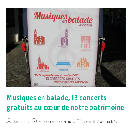
Musiques en balade, 13 concerts
gratuits au cœur de notre patrimoine
damien
20 September 2016
accueil
/
Actualités