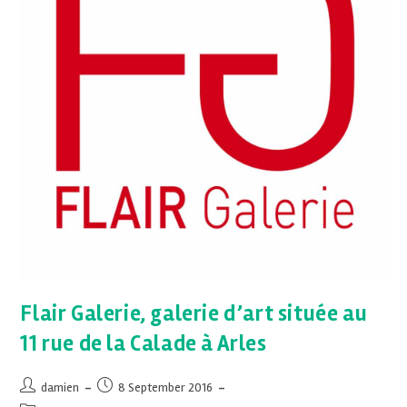
Flair Galerie, galerie d’art située au
11 rue de la Calade à Arles
damien
8 September 2016