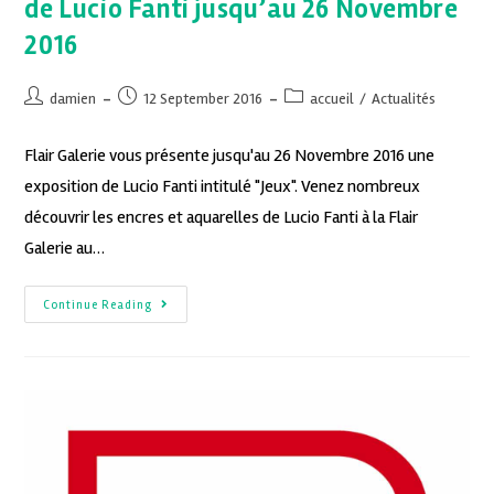
de Lucio Fanti jusqu’au 26 Novembre
2016
damien
12 September 2016
accueil
/
Actualités
Flair Galerie vous présente jusqu'au 26 Novembre 2016 une
exposition de Lucio Fanti intitulé "Jeux". Venez nombreux
découvrir les encres et aquarelles de Lucio Fanti à la Flair
Galerie au…
Continue Reading