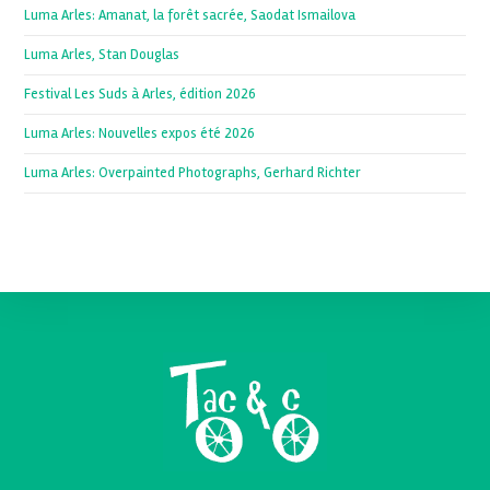
Luma Arles: Amanat, la forêt sacrée, Saodat Ismailova
Luma Arles, Stan Douglas
Festival Les Suds à Arles, édition 2026
Luma Arles: Nouvelles expos été 2026
Luma Arles: Overpainted Photographs, Gerhard Richter