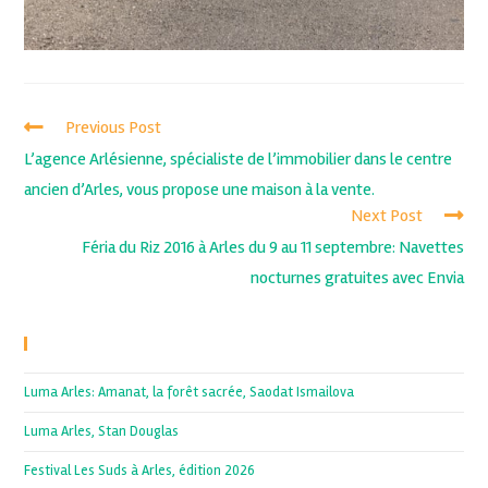
Previous Post
L’agence Arlésienne, spécialiste de l’immobilier dans le centre
ancien d’Arles, vous propose une maison à la vente.
Next Post
Féria du Riz 2016 à Arles du 9 au 11 septembre: Navettes
nocturnes gratuites avec Envia
Recent Posts
Luma Arles: Amanat, la forêt sacrée, Saodat Ismailova
Luma Arles, Stan Douglas
Festival Les Suds à Arles, édition 2026