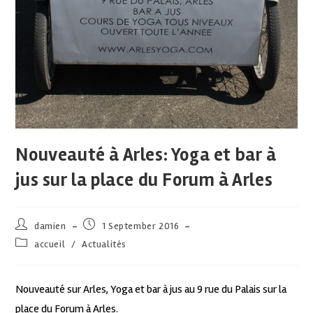
Nouveauté à Arles: Yoga et bar à
jus sur la place du Forum à Arles
damien
1 September 2016
accueil
/
Actualités
Nouveauté sur Arles, Yoga et bar à jus au 9 rue du Palais sur la
place du Forum à Arles.