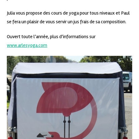
Julia vous propose des cours de yoga pour tous niveaux et Paul
se fera un plaisir de vous servir un jus frais de sa composition.
Ouvert toute l’année, plus d’informations sur
www.arlesyoga.com