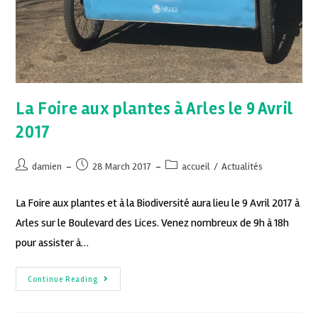
La Foire aux plantes à Arles le 9 Avril
2017
damien
28 March 2017
accueil
/
Actualités
La Foire aux plantes et à la Biodiversité aura lieu le 9 Avril 2017 à
Arles sur le Boulevard des Lices. Venez nombreux de 9h à 18h
pour assister à…
Continue Reading