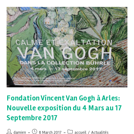
Fondation Vincent Van Gogh à Arles:
Nouvelle exposition du 4 Mars au 17
Septembre 2017
damien
8 March 2017
accueil
/
Actualités