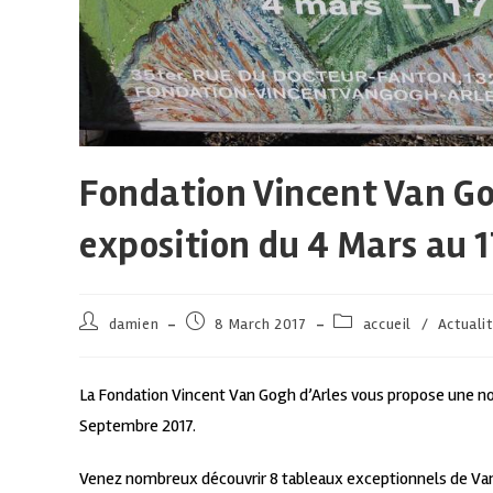
Fondation Vincent Van Go
exposition du 4 Mars au 
damien
8 March 2017
accueil
/
Actuali
La Fondation Vincent Van Gogh d’Arles vous propose une nou
Septembre 2017.
Venez nombreux découvrir 8 tableaux exceptionnels de Van G