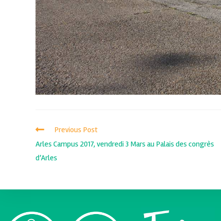
Previous Post
Arles Campus 2017, vendredi 3 Mars au Palais des congrès
d’Arles