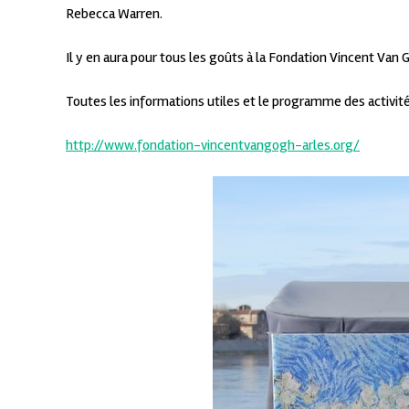
Rebecca Warren.
Il y en aura pour tous les goûts à la Fondation Vincent Van 
Toutes les informations utiles et le programme des activité
http://www.fondation-vincentvangogh-arles.org/