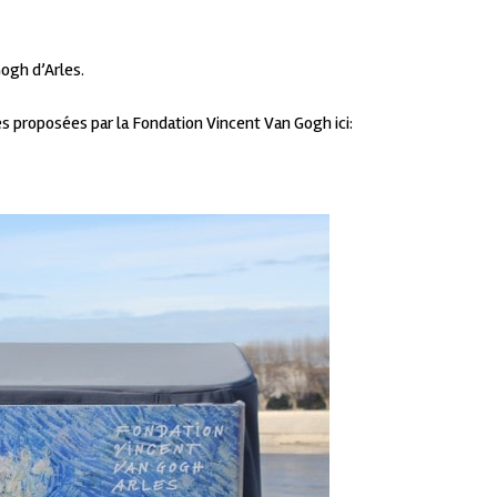
Gogh d’Arles.
s proposées par la Fondation Vincent Van Gogh ici: