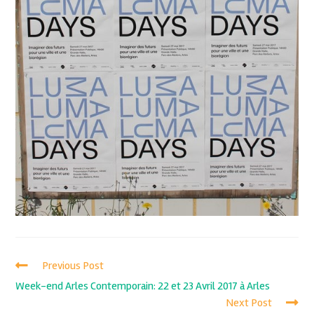
Previous Post
Week-end Arles Contemporain: 22 et 23 Avril 2017 à Arles
Next Post