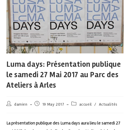
Luma days: Présentation publique
le samedi 27 Mai 2017 au Parc des
Ateliers à Arles
damien
19 May 2017
accueil
/
Actualités
La présentation publique des Luma days aura lieu le samedi 27