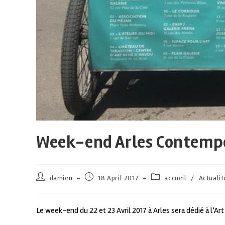
Week-end Arles Contempora
damien
18 April 2017
accueil
/
Actualit
Le week-end du 22 et 23 Avril 2017 à Arles sera dédié à l’