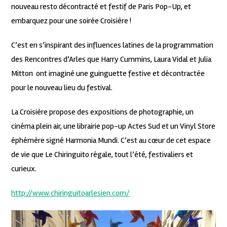
nouveau resto décontracté et festif de Paris Pop-Up, et
embarquez pour une soirée Croisière !
C’est en s’inspirant des influences latines de la programmation
des Rencontres d’Arles que Harry Cummins, Laura Vidal et Julia
Mitton ont imaginé une guinguette festive et décontractée
pour le nouveau lieu du festival.
La Croisière propose des expositions de photographie, un
cinéma plein air, une librairie pop-up Actes Sud et un Vinyl Store
éphémère signé Harmonia Mundi. C’est au cœur de cet espace
de vie que Le Chiringuito régale, tout l’été, festivaliers et
curieux.
http://www.chiringuitoarlesien.com/