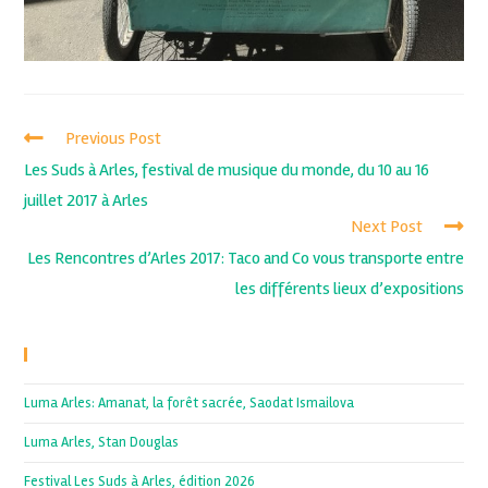
Previous Post
Les Suds à Arles, festival de musique du monde, du 10 au 16
juillet 2017 à Arles
Next Post
Les Rencontres d’Arles 2017: Taco and Co vous transporte entre
les différents lieux d’expositions
Recent Posts
Luma Arles: Amanat, la forêt sacrée, Saodat Ismailova
Luma Arles, Stan Douglas
Festival Les Suds à Arles, édition 2026