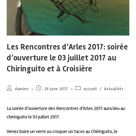
Les Rencontres d’Arles 2017: soirée
d’ouverture le 03 juillet 2017 au
Chiringuito et à Croisière
damien
29 June 2017
accueil
/
Actualités
La soirée d’ouverture des Rencontres d’Arles 2017 aura lieu au
chiringuito le 03 juillet 2017.
Venez boire un verre ou croquer un tacos au Chiringuito, le