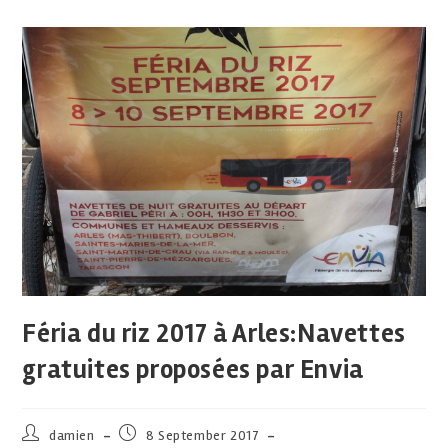
Féria du riz 2017 à Arles:Navettes
gratuites proposées par Envia
damien
8 September 2017