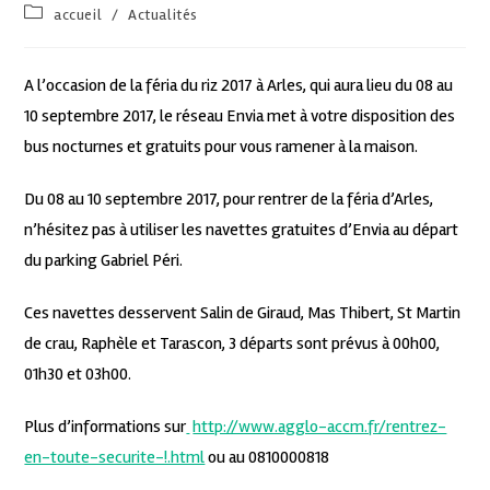
accueil
/
Actualités
A l’occasion de la féria du riz 2017 à Arles, qui aura lieu du 08 au
10 septembre 2017, le réseau Envia met à votre disposition des
bus nocturnes et gratuits pour vous ramener à la maison.
Du 08 au 10 septembre 2017, pour rentrer de la féria d’Arles,
n’hésitez pas à utiliser les navettes gratuites d’Envia au départ
du parking Gabriel Péri.
Ces navettes desservent Salin de Giraud, Mas Thibert, St Martin
de crau, Raphèle et Tarascon, 3 départs sont prévus à 00h00,
01h30 et 03h00.
Plus d’informations sur
http://www.agglo-accm.fr/rentrez-
en-toute-securite-!.html
ou au 0810000818