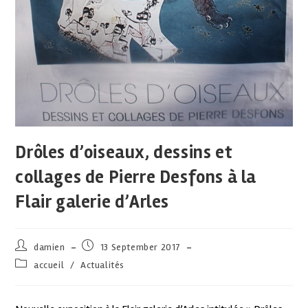
Drôles d’oiseaux, dessins et
collages de Pierre Desfons à la
Flair galerie d’Arles
damien
13 September 2017
accueil
/
Actualités