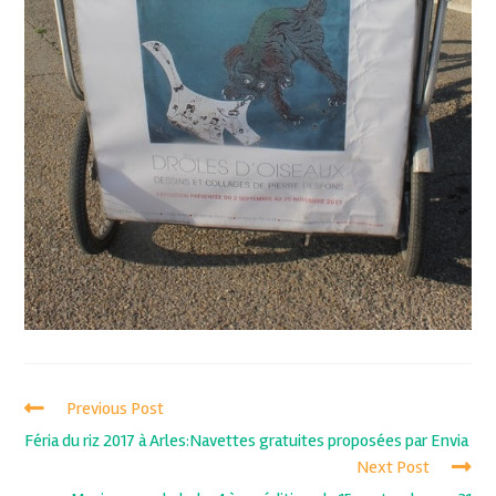
Previous Post
Féria du riz 2017 à Arles:Navettes gratuites proposées par Envia
Next Post