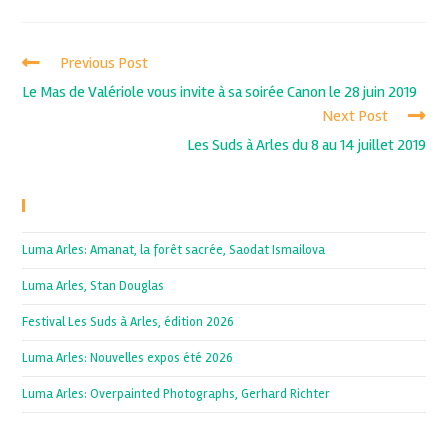
Previous Post
Le Mas de Valériole vous invite à sa soirée Canon le 28 juin 2019
Next Post
Les Suds à Arles du 8 au 14 juillet 2019
Recent Posts
Luma Arles: Amanat, la forêt sacrée, Saodat Ismailova
Luma Arles, Stan Douglas
Festival Les Suds à Arles, édition 2026
Luma Arles: Nouvelles expos été 2026
Luma Arles: Overpainted Photographs, Gerhard Richter