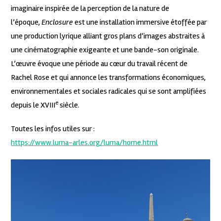
imaginaire inspirée de la perception de la nature de
l’époque,
Enclosure
est une installation immersive étoffée par
une production lyrique alliant gros plans d’images abstraites à
une cinématographie exigeante et une bande-son originale.
L’œuvre évoque une période au cœur du travail récent de
Rachel Rose et qui annonce les transformations économiques,
environnementales et sociales radicales qui se sont amplifiées
e
depuis le XVIII
siècle.
Toutes les infos utiles sur :
https://www.luma-arles.org/luma/home.html