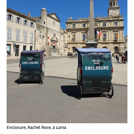
Enclosure, Rachel Rose, à Luma