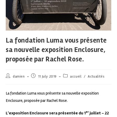
La fondation Luma vous présente
sa nouvelle exposition Enclosure,
proposée par Rachel Rose.
damien
11 July 2019
accueil
/
Actualités
La fondation Luma vous présente sa nouvelle exposition
Enclosure, proposée par Rachel Rose.
er
L’exposition Enclosure sera présentée du 1
juillet – 22