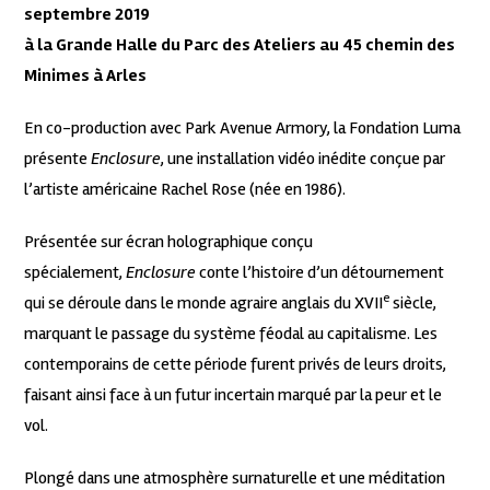
septembre 2019
à la Grande Halle du Parc des Ateliers au 45 chemin des
Minimes à Arles
En co-production avec Park Avenue Armory, la Fondation Luma
présente
Enclosure
, une installation vidéo inédite conçue par
l’artiste américaine Rachel Rose (née en 1986).
Présentée sur écran holographique conçu
spécialement,
Enclosure
conte l’histoire d’un détournement
e
qui se déroule dans le monde agraire anglais du XVII
siècle,
marquant le passage du système féodal au capitalisme. Les
contemporains de cette période furent privés de leurs droits,
faisant ainsi face à un futur incertain marqué par la peur et le
vol.
Plongé dans une atmosphère surnaturelle et une méditation