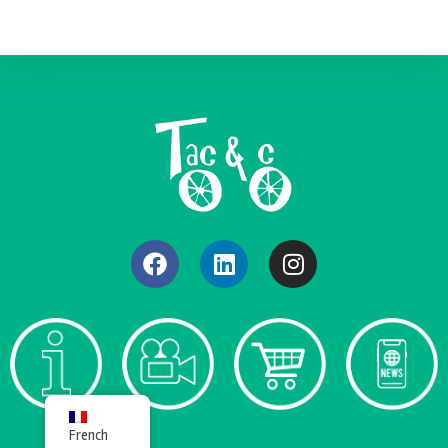
French