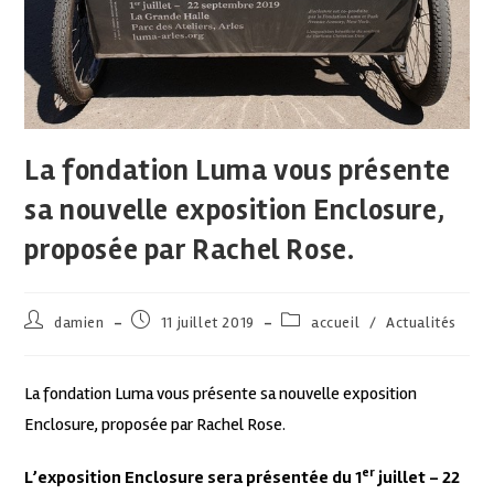
La fondation Luma vous présente
sa nouvelle exposition Enclosure,
proposée par Rachel Rose.
damien
11 juillet 2019
accueil
/
Actualités
La fondation Luma vous présente sa nouvelle exposition
Enclosure, proposée par Rachel Rose.
er
L’exposition Enclosure sera présentée du 1
juillet – 22