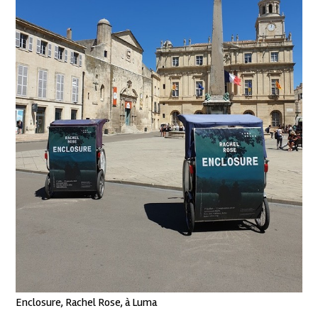
Enclosure, Rachel Rose, à Luma