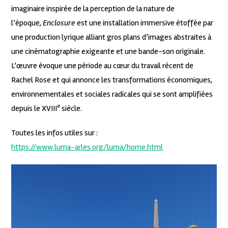
imaginaire inspirée de la perception de la nature de
l’époque,
Enclosure
est une installation immersive étoffée par
une production lyrique alliant gros plans d’images abstraites à
une cinématographie exigeante et une bande-son originale.
L’œuvre évoque une période au cœur du travail récent de
Rachel Rose et qui annonce les transformations économiques,
environnementales et sociales radicales qui se sont amplifiées
e
depuis le XVIII
siècle.
Toutes les infos utiles sur :
https://www.luma-arles.org/luma/home.html