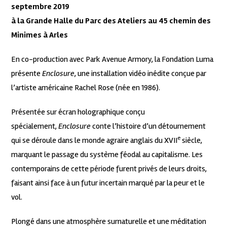
septembre 2019
à la Grande Halle du Parc des Ateliers au 45 chemin des
Minimes à Arles
En co-production avec Park Avenue Armory, la Fondation Luma
présente
Enclosure
, une installation vidéo inédite conçue par
l’artiste américaine Rachel Rose (née en 1986).
Présentée sur écran holographique conçu
spécialement,
Enclosure
conte l’histoire d’un détournement
e
qui se déroule dans le monde agraire anglais du XVII
siècle,
marquant le passage du système féodal au capitalisme. Les
contemporains de cette période furent privés de leurs droits,
faisant ainsi face à un futur incertain marqué par la peur et le
vol.
Plongé dans une atmosphère surnaturelle et une méditation