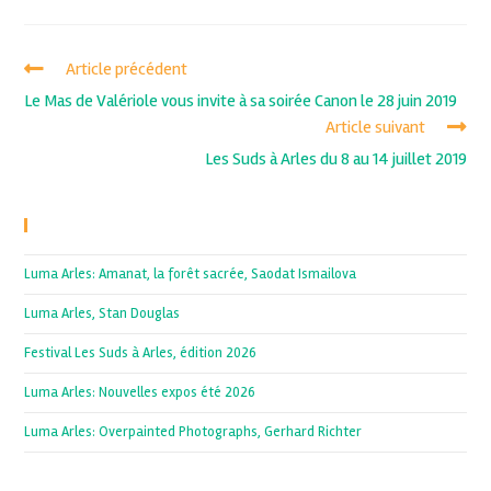
Article précédent
Le Mas de Valériole vous invite à sa soirée Canon le 28 juin 2019
Article suivant
Les Suds à Arles du 8 au 14 juillet 2019
Recent Posts
Luma Arles: Amanat, la forêt sacrée, Saodat Ismailova
Luma Arles, Stan Douglas
Festival Les Suds à Arles, édition 2026
Luma Arles: Nouvelles expos été 2026
Luma Arles: Overpainted Photographs, Gerhard Richter