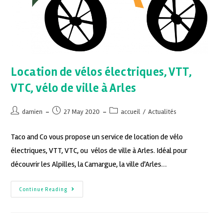
Location de vélos électriques, VTT,
VTC, vélo de ville à Arles
damien
27 May 2020
accueil
/
Actualités
Taco and Co vous propose un service de location de vélo
électriques, VTT, VTC, ou vélos de ville à Arles. Idéal pour
découvrir les Alpilles, la Camargue, la ville d'Arles…
Continue Reading