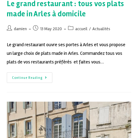
Le grand restaurant : tous vos plats
made in Arles à domicile
damien
13 May 2020
accueil
/
Actualités
Le grand restaurant ouvre ses portes à Arles et vous propose
un large choix de plats made in Arles. Commandez tous vos
plats de vos restaurants préférés et faites vous…
Continue Reading