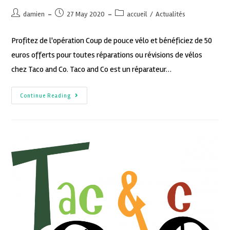
damien
27 May 2020
accueil
/
Actualités
Profitez de l'opération Coup de pouce vélo et bénéficiez de 50
euros offerts pour toutes réparations ou révisions de vélos
chez Taco and Co. Taco and Co est un réparateur…
Continue Reading