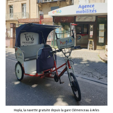
Hopla, la navette gratuite depuis la gare Clémenceau à Arles