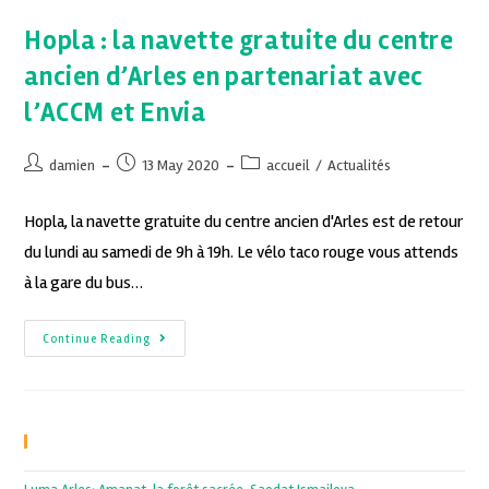
Hopla : la navette gratuite du centre
ancien d’Arles en partenariat avec
l’ACCM et Envia
damien
13 May 2020
accueil
/
Actualités
Hopla, la navette gratuite du centre ancien d'Arles est de retour
du lundi au samedi de 9h à 19h. Le vélo taco rouge vous attends
à la gare du bus…
Continue Reading
Recent Posts