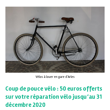
Vélos à louer en gare d'Arles
Coup de pouce vélo : 50 euros offerts
sur votre réparation vélo jusqu’au 31
décembre 2020