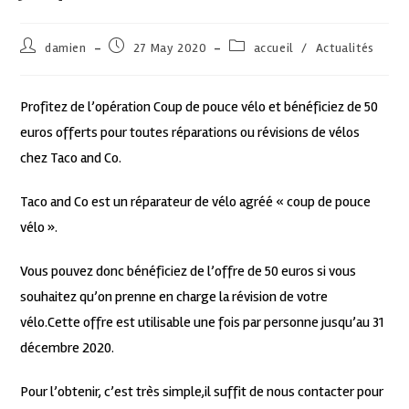
damien
27 May 2020
accueil
/
Actualités
Profitez de l’opération Coup de pouce vélo et bénéficiez de 50
euros offerts pour toutes réparations ou révisions de vélos
chez Taco and Co.
Taco and Co est un réparateur de vélo agréé « coup de pouce
vélo ».
Vous pouvez donc bénéficiez de l’offre de 50 euros si vous
souhaitez qu’on prenne en charge la révision de votre
vélo.Cette offre est utilisable une fois par personne jusqu’au 31
décembre 2020.
Pour l’obtenir, c’est très simple,il suffit de nous contacter pour