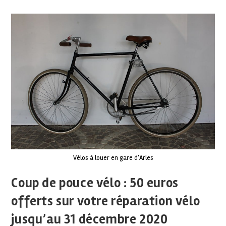
Vélos à louer en gare d'Arles
Coup de pouce vélo : 50 euros
offerts sur votre réparation vélo
jusqu’au 31 décembre 2020