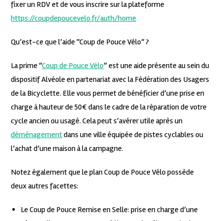
fixer un RDV et de vous inscrire sur la plateforme
https://coupdepoucevelo.fr/auth/home
Qu’est-ce que l’aide “Coup de Pouce Vélo” ?
La prime “
Coup de Pouce Vélo
” est une aide présente au sein du
dispositif Alvéole en partenariat avec la Fédération des Usagers
de la Bicyclette. Elle vous permet de bénéficier d’une prise en
charge à hauteur de 50€ dans le cadre de la réparation de votre
cycle ancien ou usagé. Cela peut s’avérer utile après un
déménagement
dans une ville équipée de pistes cyclables ou
l’achat d’une maison à la campagne.
Notez également que le plan Coup de Pouce Vélo possède
deux autres facettes:
Le Coup de Pouce Remise en Selle: prise en charge d’une