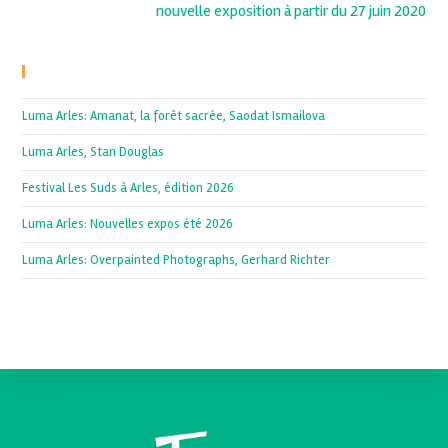
nouvelle exposition à partir du 27 juin 2020
Recent Posts
Luma Arles: Amanat, la forêt sacrée, Saodat Ismailova
Luma Arles, Stan Douglas
Festival Les Suds à Arles, édition 2026
Luma Arles: Nouvelles expos été 2026
Luma Arles: Overpainted Photographs, Gerhard Richter