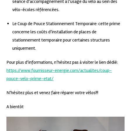
séance d’accompagnement à l’usage du vélo au sein des
vélo-écoles référencées.
Le Coup de Pouce Stationnement Temporaire: cette prime
concerne les coûts d’installation de places de
stationnement temporaire pour certaines structures
uniquement.
Pour plus d’informations, n’hésitez pas à visiter le lien dédié:
https://www.fournisseur-energie.com/actualites/coup-
pouce-velo-prime-etat/
N’hésitez plus et venez faire réparer votre vélos!!!
A bientôt