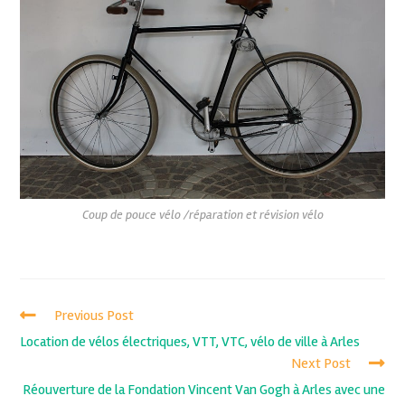
Coup de pouce vélo /réparation et révision vélo
Previous Post
Location de vélos électriques, VTT, VTC, vélo de ville à Arles
Next Post
Réouverture de la Fondation Vincent Van Gogh à Arles avec une