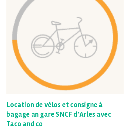
Location de vélos et consigne à
bagage an gare SNCF d’Arles avec
Taco and co