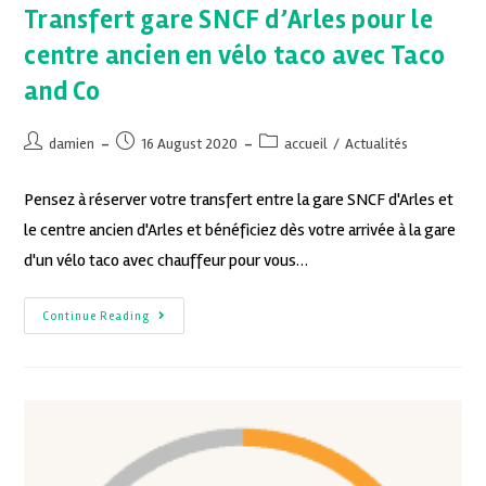
Transfert gare SNCF d’Arles pour le
centre ancien en vélo taco avec Taco
and Co
damien
16 August 2020
accueil
/
Actualités
Pensez à réserver votre transfert entre la gare SNCF d'Arles et
le centre ancien d'Arles et bénéficiez dès votre arrivée à la gare
d'un vélo taco avec chauffeur pour vous…
Continue Reading