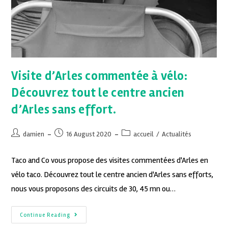
Visite d’Arles commentée à vélo:
Découvrez tout le centre ancien
d’Arles sans effort.
damien
16 August 2020
accueil
/
Actualités
Taco and Co vous propose des visites commentées d'Arles en
vélo taco. Découvrez tout le centre ancien d'Arles sans efforts,
nous vous proposons des circuits de 30, 45 mn ou…
Continue Reading