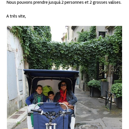
Nous pouvons prendre jusquà 2 personnes et 2 grosses valises.
A très vite,