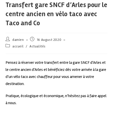
Transfert gare SNCF d’Arles pour le
centre ancien en vélo taco avec
Taco and Co
damien
16 August 2020
accueil
/
Actualités
Pensez à réserver votre transfert entre la gare SNCF d’Arles et
le centre ancien d’Arles et bénéficiez dès votre arrivée à la gare
d’un vélo taco avec chauffeur pour vous amener à votre
destination.
Pratique, écologique et économique, n’hésitez pas à faire appel
à nous.