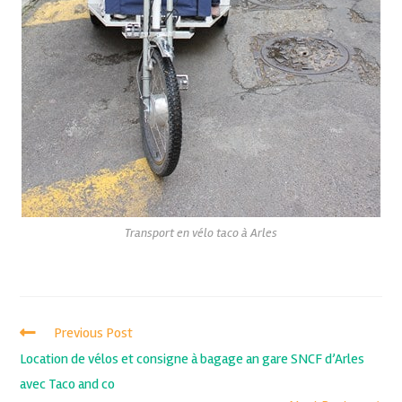
Transport en vélo taco à Arles
Previous Post
Location de vélos et consigne à bagage an gare SNCF d’Arles
avec Taco and co