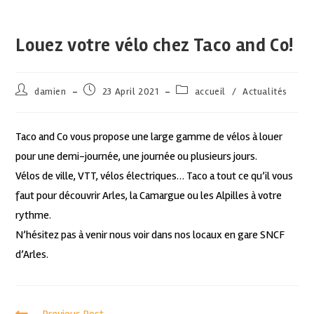
Louez votre vélo chez Taco and Co!
damien
23 April 2021
accueil
/
Actualités
Taco and Co vous propose une large gamme de vélos à louer
pour une demi-journée, une journée ou plusieurs jours.
Vélos de ville, VTT, vélos électriques… Taco a tout ce qu’il vous
faut pour découvrir Arles, la Camargue ou les Alpilles à votre
rythme.
N’hésitez pas à venir nous voir dans nos locaux en gare SNCF
d’Arles.