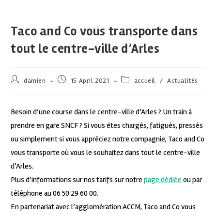
Taco and Co vous transporte dans
tout le centre-ville d’Arles
damien
15 April 2021
accueil
/
Actualités
Besoin d’une course dans le centre-ville d’Arles ? Un train à
prendre en gare SNCF ? Si vous êtes chargés, fatigués, pressés
ou simplement si vous appréciez notre compagnie, Taco and Co
vous transporte où vous le souhaitez dans tout le centre-ville
d’Arles.
Plus d’informations sur nos tarifs sur notre
page dédiée
ou par
téléphone au 06 50 29 60 00.
En partenariat avec l’agglomération ACCM, Taco and Co vous