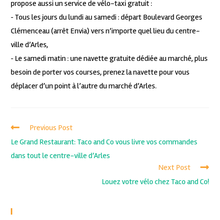
propose aussi un service de vélo-taxi gratuit :
⁃ Tous les jours du lundi au samedi : départ Boulevard Georges
Clémenceau (arrêt Envia) vers n’importe quel lieu du centre-
ville d’Arles,
⁃ Le samedi matin : une navette gratuite dédiée au marché, plus
besoin de porter vos courses, prenez la navette pour vous
déplacer d’un point à l’autre du marché d’Arles.
Previous Post
Le Grand Restaurant: Taco and Co vous livre vos commandes
dans tout le centre-ville d’Arles
Next Post
Louez votre vélo chez Taco and Co!
Recent Posts