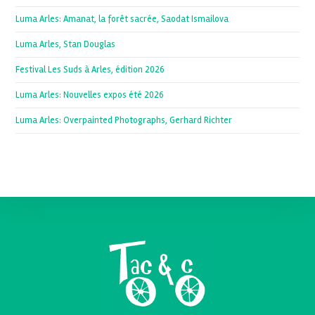
Luma Arles: Amanat, la forêt sacrée, Saodat Ismailova
Luma Arles, Stan Douglas
Festival Les Suds à Arles, édition 2026
Luma Arles: Nouvelles expos été 2026
Luma Arles: Overpainted Photographs, Gerhard Richter