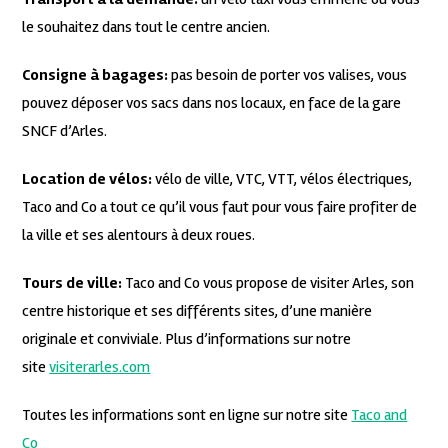
le souhaitez dans tout le centre ancien.
Consigne à bagages:
pas besoin de porter vos valises, vous
pouvez déposer vos sacs dans nos locaux, en face de la gare
SNCF d’Arles.
Location de vélos:
vélo de ville, VTC, VTT, vélos électriques,
Taco and Co a tout ce qu’il vous faut pour vous faire profiter de
la ville et ses alentours à deux roues.
Tours de ville:
Taco and Co vous propose de visiter Arles, son
centre historique et ses différents sites, d’une manière
originale et conviviale. Plus d’informations sur notre
site
visiterarles.com
Toutes les informations sont en ligne sur notre site
Taco and
Co