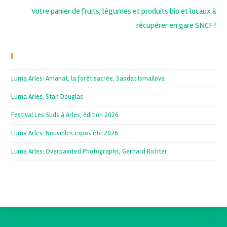
Votre panier de fruits, légumes et produits bio et locaux à
récupérer en gare SNCF !
Recent Posts
Luma Arles: Amanat, la forêt sacrée, Saodat Ismailova
Luma Arles, Stan Douglas
Festival Les Suds à Arles, édition 2026
Luma Arles: Nouvelles expos été 2026
Luma Arles: Overpainted Photographs, Gerhard Richter