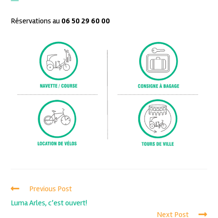
Réservations au
06 50 29 60 00
Previous Post
Luma Arles, c’est ouvert!
Next Post