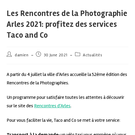
Les Rencontres de la Photographie
Arles 2021: profitez des services
Taco and Co
damien
30 June 2021
Actualités
A partir du 4 juillet la ville d’Arles accueille la 52ème édition des
Rencontres de la Photographies.
Un programme pour satisfaire toutes les attentes à découvrir
sur le site des
Rencontres d’Arles
.
Pour vous faciliter la vie, Taco and Co se met à votre service:
Transport à la demande:
un vélo taxi vous emmène où vous