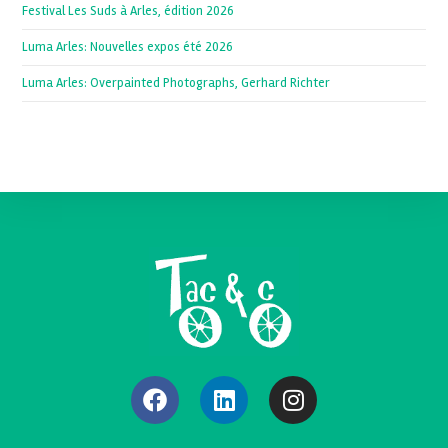
Festival Les Suds à Arles, édition 2026
Luma Arles: Nouvelles expos été 2026
Luma Arles: Overpainted Photographs, Gerhard Richter