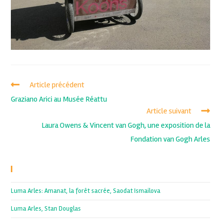
Article précédent
Graziano Arici au Musée Réattu
Article suivant
Laura Owens & Vincent van Gogh, une exposition de la
Fondation van Gogh Arles
Recent Posts
Luma Arles: Amanat, la forêt sacrée, Saodat Ismailova
Luma Arles, Stan Douglas