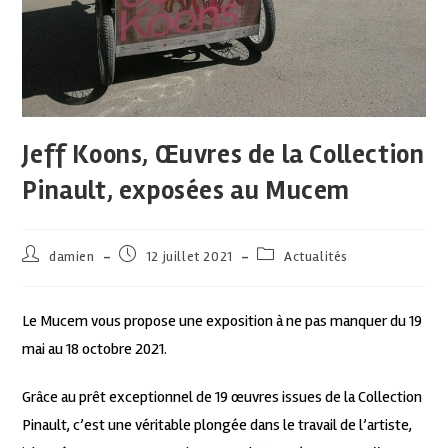
Jeff Koons, Œuvres de la Collection
Pinault, exposées au Mucem
damien
12 juillet 2021
Actualités
Le Mucem vous propose une exposition à ne pas manquer du 19
mai au 18 octobre 2021.
Grâce au prêt exceptionnel de 19 œuvres issues de la Collection
Pinault, c’est une véritable plongée dans le travail de l’artiste,