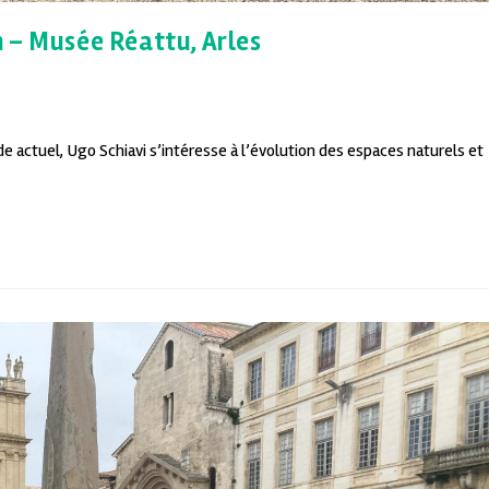
 – Musée Réattu, Arles
actuel, Ugo Schiavi s’intéresse à l’évolution des espaces naturels et