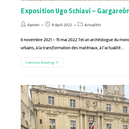
Exposition Ugo Schiavi – Gargareôn
damien
8 April 2022
Actualités
6 novembre 2021 – 15 mai 2022 Tel un archéologue du monde 
urbains, à la transformation des matériaux, à l’actualité…
Continue Reading