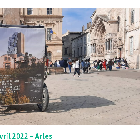
vril 2022 – Arles