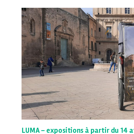
LUMA – expositions à partir du 14 a