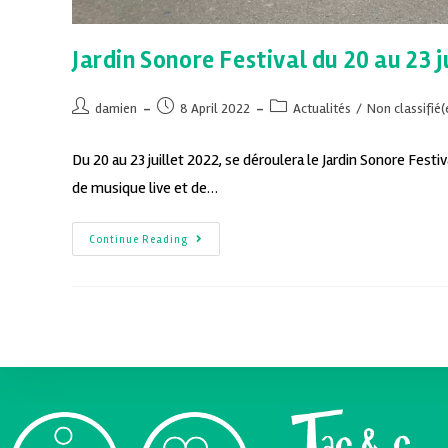
Jardin Sonore Festival du 20 au 23 ju
damien
8 April 2022
Actualités
/
Non classifié(
Du 20 au 23 juillet 2022, se déroulera le Jardin Sonore Festiva
de musique live et de…
Continue Reading