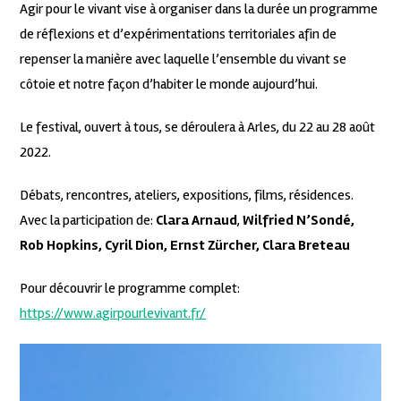
Agir pour le vivant vise à organiser dans la durée un programme
de réflexions et d’expérimentations territoriales afin de
repenser la manière avec laquelle l’ensemble du vivant se
côtoie et notre façon d’habiter le monde aujourd’hui.
Le festival, ouvert à tous, se déroulera à Arles, du 22 au 28 août
2022.
Débats, rencontres, ateliers, expositions, films, résidences.
Avec la participation de:
Clara Arnaud
,
Wilfried N’Sondé,
Rob Hopkins, Cyril Dion, Ernst Zürcher, Clara Breteau
Pour découvrir le programme complet:
https://www.agirpourlevivant.fr/