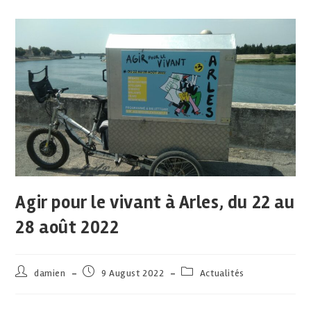
Agir pour le vivant à Arles, du 22 au
28 août 2022
damien
9 August 2022
Actualités