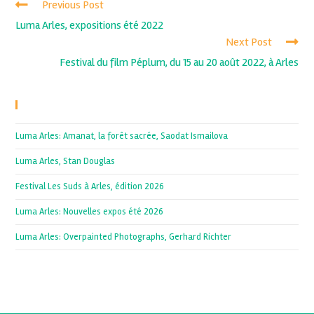
Previous Post
Luma Arles, expositions été 2022
Next Post
Festival du film Péplum, du 15 au 20 août 2022, à Arles
Recent Posts
Luma Arles: Amanat, la forêt sacrée, Saodat Ismailova
Luma Arles, Stan Douglas
Festival Les Suds à Arles, édition 2026
Luma Arles: Nouvelles expos été 2026
Luma Arles: Overpainted Photographs, Gerhard Richter