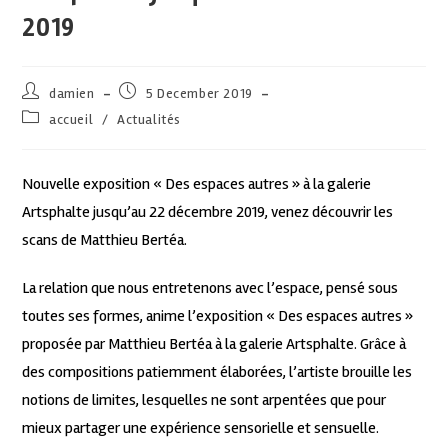
2019
damien
5 December 2019
accueil
/
Actualités
Nouvelle exposition « Des espaces autres » à la galerie
Artsphalte jusqu’au 22 décembre 2019, venez découvrir les
scans de Matthieu Bertéa.
La relation que nous entretenons avec l’espace, pensé sous
toutes ses formes, anime l’exposition « Des espaces autres »
proposée par Matthieu Bertéa à la galerie Artsphalte. Grâce à
des compositions patiemment élaborées, l’artiste brouille les
notions de limites, lesquelles ne sont arpentées que pour
mieux partager une expérience sensorielle et sensuelle.