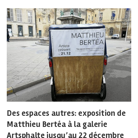
Des espaces autres: exposition de
Matthieu Bertéa à la galerie
Artsphalte jusqu’au 22 décembre