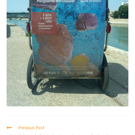
Previous Post