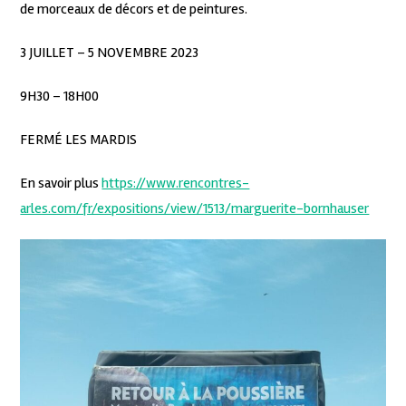
de morceaux de décors et de peintures.
3 JUILLET – 5 NOVEMBRE 2023
9H30 – 18H00
FERMÉ LES MARDIS
En savoir plus
https://www.rencontres-
arles.com/fr/expositions/view/1513/marguerite-bornhauser