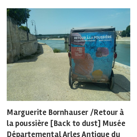
Marguerite Bornhauser /Retour à
la poussière [Back to dust] Musée
Départemental Arles Antique du