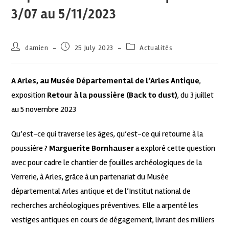
3/07 au 5/11/2023
damien
25 July 2023
Actualités
A Arles, au Musée Départemental de l’Arles Antique
,
exposition
Retour à la poussière (Back to dust)
, du 3 juillet
au 5 novembre 2023
Qu’est-ce qui traverse les âges, qu’est-ce qui retourne à la
poussière ?
Marguerite Bornhauser
a exploré cette question
avec pour cadre le chantier de fouilles archéologiques de la
Verrerie, à Arles, grâce à un partenariat du Musée
départemental Arles antique et de l’Institut national de
recherches archéologiques préventives. Elle a arpenté les
vestiges antiques en cours de dégagement, livrant des milliers