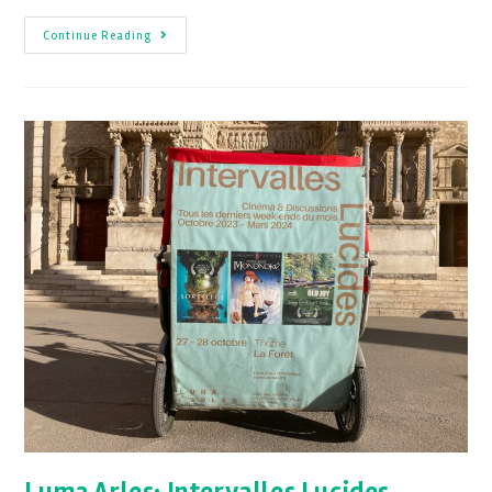
Continue Reading