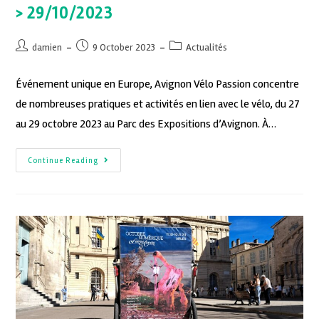
> 29/10/2023
damien
9 October 2023
Actualités
Événement unique en Europe, Avignon Vélo Passion concentre
de nombreuses pratiques et activités en lien avec le vélo, du 27
au 29 octobre 2023 au Parc des Expositions d’Avignon. À…
Continue Reading