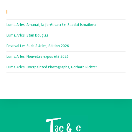
Recent Posts
Luma Arles: Amanat, la forêt sacrée, Saodat Ismailova
Luma Arles, Stan Douglas
Festival Les Suds à Arles, édition 2026
Luma Arles: Nouvelles expos été 2026
Luma Arles: Overpainted Photographs, Gerhard Richter