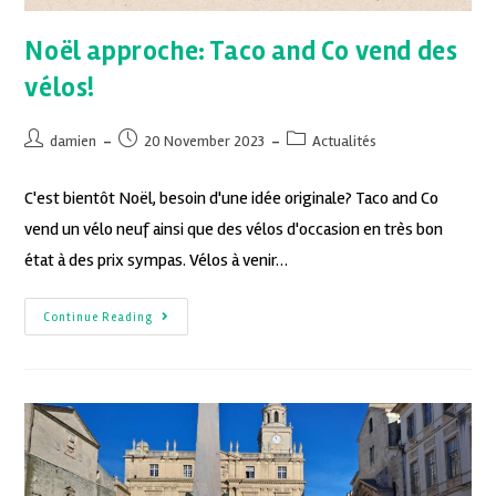
Noël approche: Taco and Co vend des
vélos!
damien
20 November 2023
Actualités
C'est bientôt Noël, besoin d'une idée originale? Taco and Co
vend un vélo neuf ainsi que des vélos d'occasion en très bon
état à des prix sympas. Vélos à venir…
Continue Reading