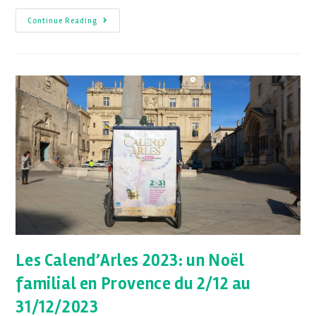
Continue Reading
Les Calend’Arles 2023: un Noël
familial en Provence du 2/12 au
31/12/2023