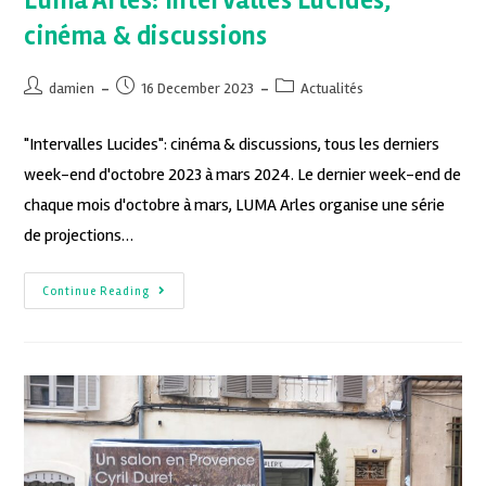
Luma Arles: Intervalles Lucides,
cinéma & discussions
damien
16 December 2023
Actualités
"Intervalles Lucides": cinéma & discussions, tous les derniers
week-end d'octobre 2023 à mars 2024. Le dernier week-end de
chaque mois d'octobre à mars, LUMA Arles organise une série
de projections…
Continue Reading