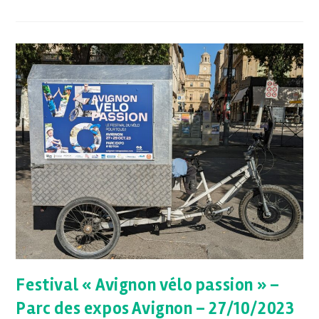
Festival « Avignon vélo passion » –
Parc des expos Avignon – 27/10/2023