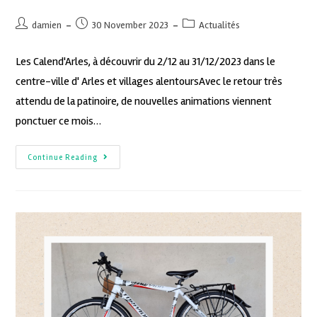
damien
30 November 2023
Actualités
Les Calend'Arles, à découvrir du 2/12 au 31/12/2023 dans le
centre-ville d' Arles et villages alentoursAvec le retour très
attendu de la patinoire, de nouvelles animations viennent
ponctuer ce mois…
Continue Reading