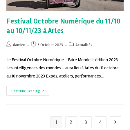
Festival Octobre Numérique du 11/10
au 10/11/23 à Arles
damien
3 October 2023
Actualités
Le Festival Octobre Numérique - Faire Monde: L édition 2023 -
Les intelligences des mondes - aura lieu à Arles du 11 octobre
au 10 novembre 2023 Expos, ateliers, performances…
Continue Reading
1
2
3
4