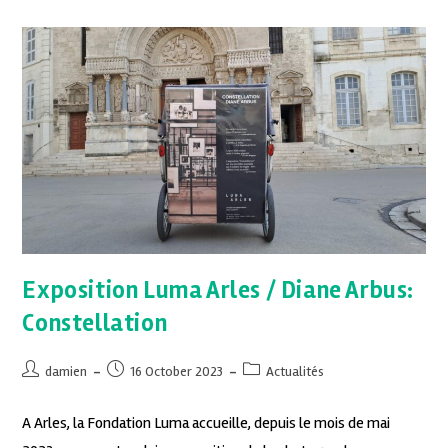
Exposition Luma Arles / Diane Arbus:
Constellation
damien
16 October 2023
Actualités
A Arles, la Fondation Luma accueille, depuis le mois de mai