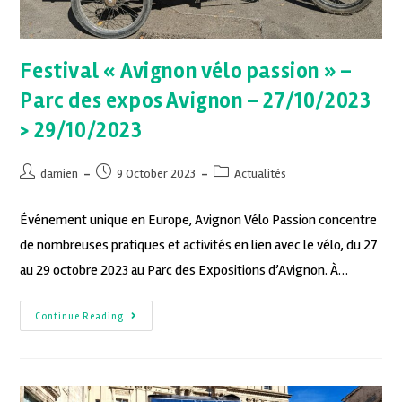
Festival « Avignon vélo passion » –
Parc des expos Avignon – 27/10/2023
> 29/10/2023
damien
9 October 2023
Actualités
Événement unique en Europe, Avignon Vélo Passion concentre
de nombreuses pratiques et activités en lien avec le vélo, du 27
au 29 octobre 2023 au Parc des Expositions d’Avignon. À…
Continue Reading