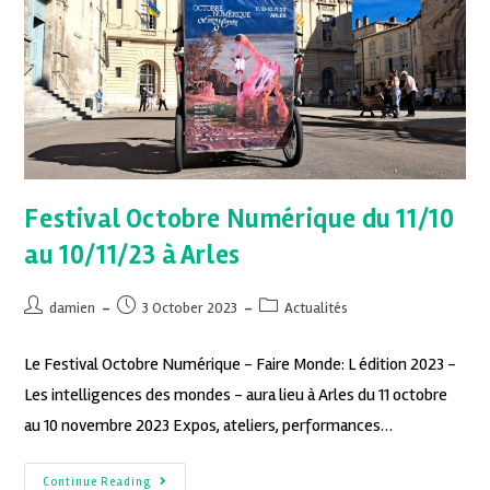
Festival Octobre Numérique du 11/10
au 10/11/23 à Arles
damien
3 October 2023
Actualités
Le Festival Octobre Numérique - Faire Monde: L édition 2023 -
Les intelligences des mondes - aura lieu à Arles du 11 octobre
au 10 novembre 2023 Expos, ateliers, performances…
Continue Reading