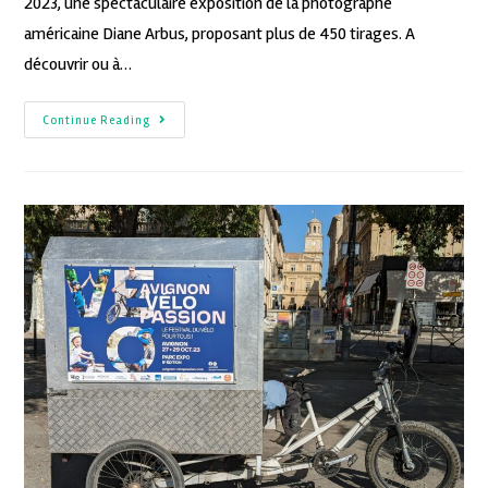
2023, une spectaculaire exposition de la photographe
américaine Diane Arbus, proposant plus de 450 tirages. A
découvrir ou à…
Continue Reading