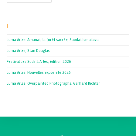
Recent Posts
Luma Arles: Amanat, la forêt sacrée, Saodat Ismailova
Luma Arles, Stan Douglas
Festival Les Suds à Arles, édition 2026
Luma Arles: Nouvelles expos été 2026
Luma Arles: Overpainted Photographs, Gerhard Richter