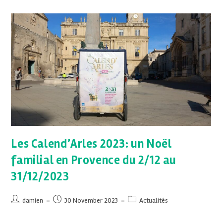
Les Calend’Arles 2023: un Noël
familial en Provence du 2/12 au
31/12/2023
damien
30 November 2023
Actualités