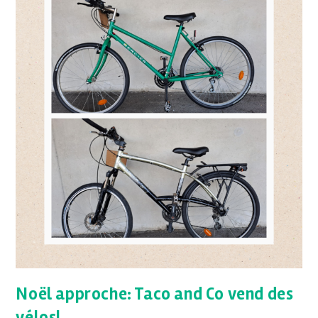
Noël approche: Taco and Co vend des
vélos!