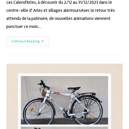
Les Calend'Arles, à découvrir du 2/12 au 31/12/2023 dans le
centre-ville d' Arles et villages alentoursAvec le retour très
attendu de la patinoire, de nouvelles animations viennent
ponctuer ce mois…
Continue Reading