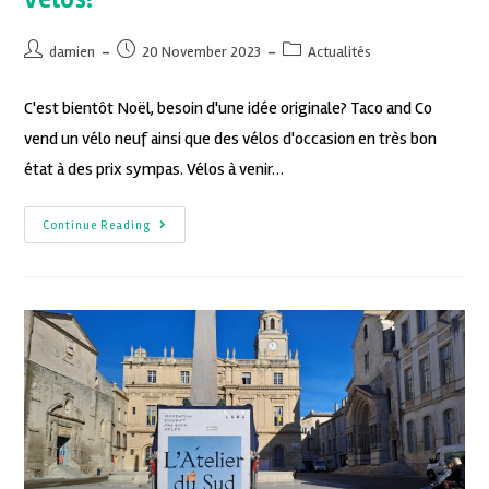
damien
20 November 2023
Actualités
C'est bientôt Noël, besoin d'une idée originale? Taco and Co
vend un vélo neuf ainsi que des vélos d'occasion en très bon
état à des prix sympas. Vélos à venir…
Continue Reading