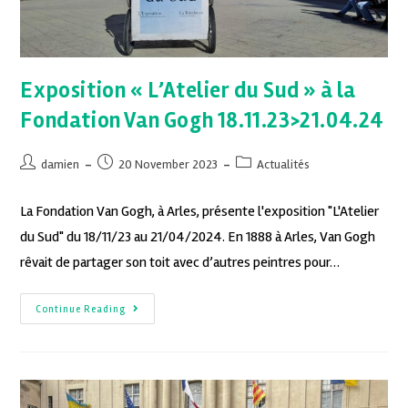
Exposition « L’Atelier du Sud » à la
Fondation Van Gogh 18.11.23>21.04.24
damien
20 November 2023
Actualités
La Fondation Van Gogh, à Arles, présente l'exposition "L'Atelier
du Sud" du 18/11/23 au 21/04/2024. En 1888 à Arles, Van Gogh
rêvait de partager son toit avec d’autres peintres pour…
Continue Reading