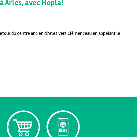
à Arles, avec Hopla!
retour du centre ancien d'Arles vers Clémenceau en appelant le