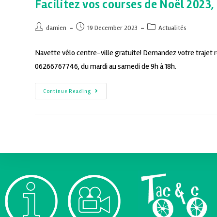
Facilitez vos courses de Noël 2023, 
damien
19 December 2023
Actualités
Navette vélo centre-ville gratuite! Demandez votre trajet 
06266767746, du mardi au samedi de 9h à 18h.
Continue Reading