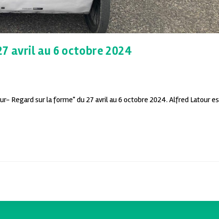
7 avril au 6 octobre 2024
ur- Regard sur la forme" du 27 avril au 6 octobre 2024. Alfred Latour es