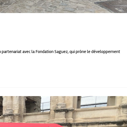
n partenariat avec la Fondation Saguez, qui prône le développement