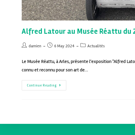
Alfred Latour au Musée Réattu du 2
damien
6 May 2024
Actualités
Le Musée Réattu, à Arles, présente l'exposition "Alfred Lato
connu et reconnu pour son art de…
Continue Reading