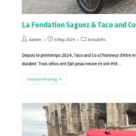
La Fondation Saguez & Taco and Co
damien
6 May 2024
Actualités
Depuis le printemps 2024, Taco and Co a l'honneur d'être e
durable. Trois vélos ont fait peau neuve et ont été…
Continue Reading