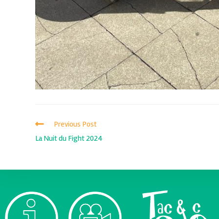
Previous Post
La Nuit du Fight 2024