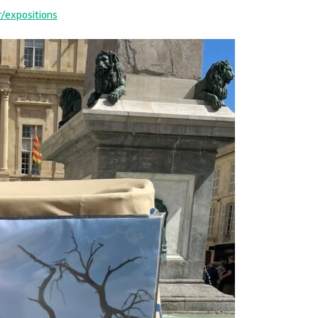
/expositions