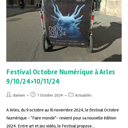
Festival Octobre Numérique à Arles
9/10/24>10/11/24
damien
7 October 2024
Actualités
A Arles, du 9 octobre au 10 novembre 2024, le festival Octobre
Numérique - "Faire monde"- revient pour sa nouvelle édition
2024. Entre art et jeu vidéo, le Festival propose…