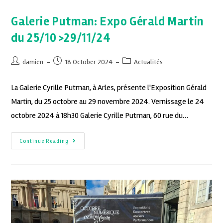
Galerie Putman: Expo Gérald Martin
du 25/10 >29/11/24
damien
18 October 2024
Actualités
La Galerie Cyrille Putman, à Arles, présente l'Exposition Gérald
Martin, du 25 octobre au 29 novembre 2024. Vernissage le 24
octobre 2024 à 18h30 Galerie Cyrille Putman, 60 rue du…
Continue Reading