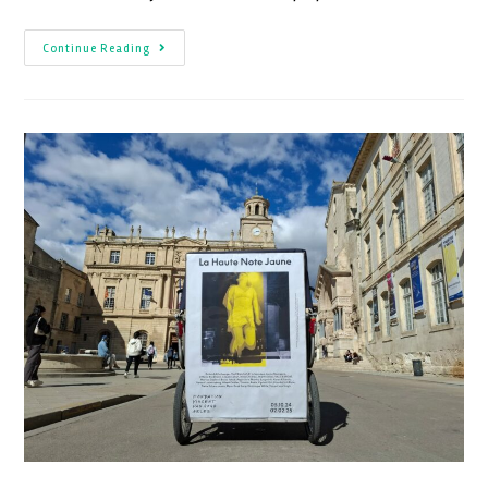
Continue Reading