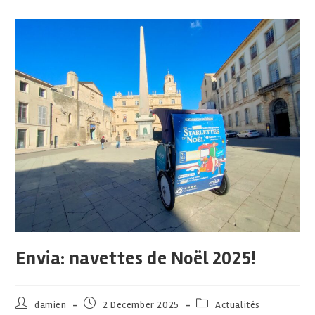
Envia: navettes de Noël 2025!
damien
2 December 2025
Actualités