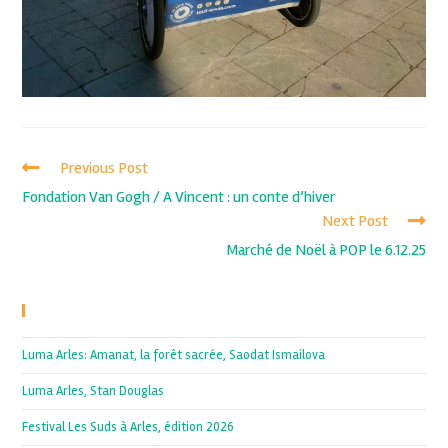
Previous Post
Fondation Van Gogh / A Vincent : un conte d’hiver
Next Post
Marché de Noël à POP le 6.12.25
Recent Posts
Luma Arles: Amanat, la forêt sacrée, Saodat Ismailova
Luma Arles, Stan Douglas
Festival Les Suds à Arles, édition 2026