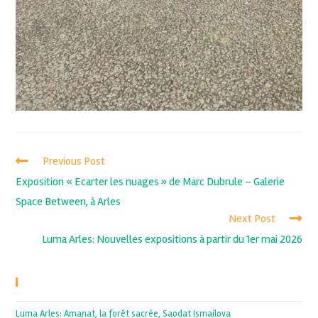
Previous Post
Exposition « Ecarter les nuages » de Marc Dubrule – Galerie
Space Between, à Arles
Next Post
Luma Arles: Nouvelles expositions à partir du 1er mai 2026
Recent Posts
Luma Arles: Amanat, la forêt sacrée, Saodat Ismailova