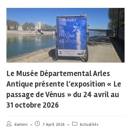
Le Musée Départemental Arles
Antique présente l’exposition « Le
passage de Vénus » du 24 avril au
31 octobre 2026
damien
7 April 2026
Actualités