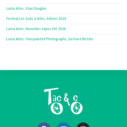
Luma Arles, Stan Douglas
Festival Les Suds à Arles, édition 2026
Luma Arles: Nouvelles expos été 2026
Luma Arles: Overpainted Photographs, Gerhard Richter