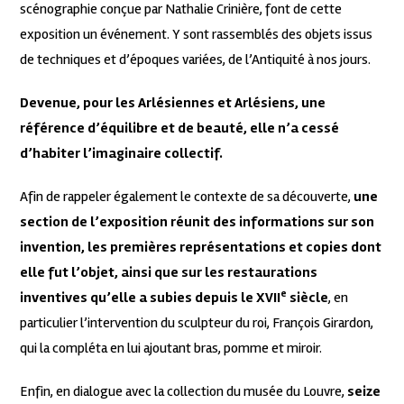
scénographie conçue par Nathalie Crinière, font de cette
exposition un événement. Y sont rassemblés des objets issus
de techniques et d’époques variées, de l’Antiquité à nos jours.
Devenue, pour les Arlésiennes et Arlésiens, une
référence d’équilibre et de beauté, elle n’a cessé
d’habiter l’imaginaire collectif.
Afin de rappeler également le contexte de sa découverte,
une
section de l’exposition réunit des informations sur son
invention, les premières représentations et copies dont
elle fut l’objet, ainsi que sur les restaurations
e
inventives qu’elle a subies depuis le XVII
siècle
, en
particulier l’intervention du sculpteur du roi, François Girardon,
qui la compléta en lui ajoutant bras, pomme et miroir.
Enfin, en dialogue avec la collection du musée du Louvre,
seize