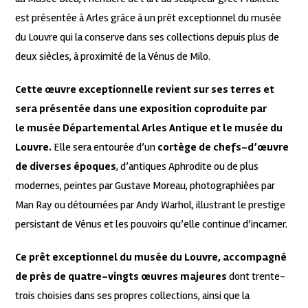
est présentée à Arles grâce à un prêt exceptionnel du musée
du Louvre qui la conserve dans ses collections depuis plus de
deux siècles, à proximité de la Vénus de Milo.
Cette œuvre exceptionnelle revient sur ses terres et
sera présentée dans une exposition coproduite par
le musée Départemental Arles Antique et le musée du
Louvre.
Elle sera entourée d’un
cortège de chefs-d’œuvre
de diverses époques
, d’antiques Aphrodite ou de plus
modernes, peintes par Gustave Moreau, photographiées par
Man Ray ou détournées par Andy Warhol, illustrant le prestige
persistant de Vénus et les pouvoirs qu’elle continue d’incarner.
Ce prêt exceptionnel du musée du Louvre, accompagné
de près de quatre-vingts œuvres majeures
dont trente-
trois choisies dans ses propres collections, ainsi que la