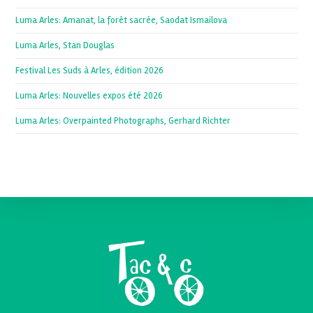
Luma Arles: Amanat, la forêt sacrée, Saodat Ismailova
Luma Arles, Stan Douglas
Festival Les Suds à Arles, édition 2026
Luma Arles: Nouvelles expos été 2026
Luma Arles: Overpainted Photographs, Gerhard Richter