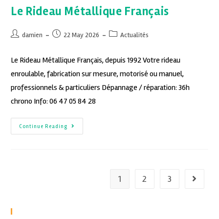
Le Rideau Métallique Français
damien
22 May 2026
Actualités
Le Rideau Métallique Français, depuis 1992 Votre rideau
enroulable, fabrication sur mesure, motorisé ou manuel,
professionnels & particuliers Dépannage / réparation: 36h
chrono Info: 06 47 05 84 28
Continue Reading
1
2
3
Recent Posts