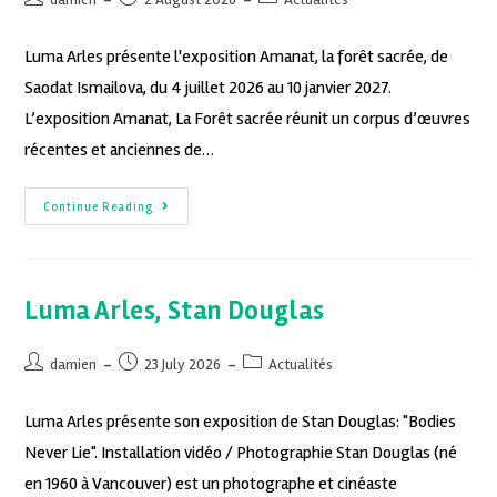
Luma Arles présente l'exposition Amanat, la forêt sacrée, de
Saodat Ismailova, du 4 juillet 2026 au 10 janvier 2027.
L’exposition Amanat, La Forêt sacrée réunit un corpus d’œuvres
récentes et anciennes de…
Continue Reading
Luma Arles, Stan Douglas
damien
23 July 2026
Actualités
Luma Arles présente son exposition de Stan Douglas: "Bodies
Never Lie". Installation vidéo / Photographie Stan Douglas (né
en 1960 à Vancouver) est un photographe et cinéaste