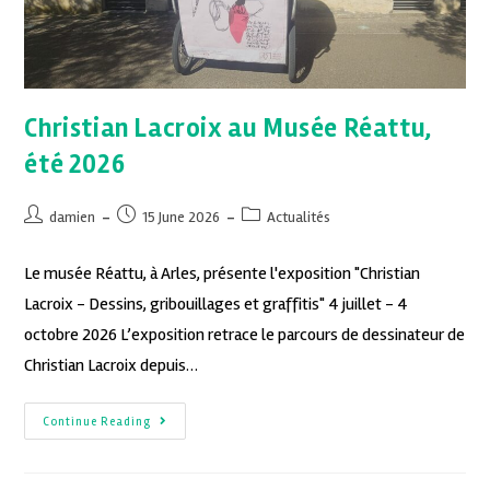
Christian Lacroix au Musée Réattu,
été 2026
damien
15 June 2026
Actualités
Le musée Réattu, à Arles, présente l'exposition "Christian
Lacroix - Dessins, gribouillages et graffitis" 4 juillet - 4
octobre 2026 L’exposition retrace le parcours de dessinateur de
Christian Lacroix depuis…
Continue Reading