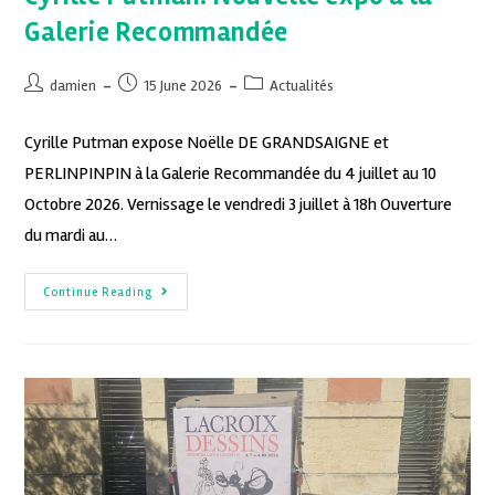
Galerie Recommandée
damien
15 June 2026
Actualités
Cyrille Putman expose Noëlle DE GRANDSAIGNE et
PERLINPINPIN à la Galerie Recommandée du 4 juillet au 10
Octobre 2026. Vernissage le vendredi 3 juillet à 18h Ouverture
du mardi au…
Continue Reading