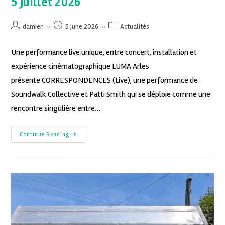
5 juillet 2026
damien
5 June 2026
Actualités
Une performance live unique, entre concert, installation et
expérience cinématographique LUMA Arles
présente CORRESPONDENCES (Live), une performance de
Soundwalk Collective et Patti Smith qui se déploie comme une
rencontre singulière entre…
Continue Reading