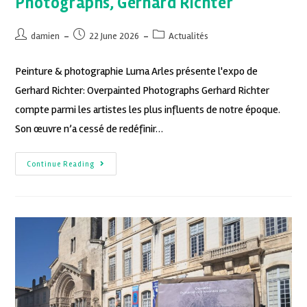
Photographs, Gerhard Richter
damien
22 June 2026
Actualités
Peinture & photographie Luma Arles présente l'expo de
Gerhard Richter: Overpainted Photographs Gerhard Richter
compte parmi les artistes les plus influents de notre époque.
Son œuvre n’a cessé de redéfinir…
Continue Reading