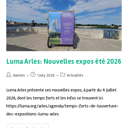
Luma Arles: Nouvelles expos été 2026
damien
1 July 2026
Actualités
Luma Arles présente ses nouvelles expos, à partir du 4 Juillet
2026, dont les temps forts et les infos se trouvent ici:
https://luma.org/arles/agenda/temps-forts-de-louverture-
des-expositions-luma-arles