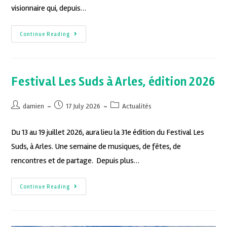
visionnaire qui, depuis…
Continue Reading
Festival Les Suds à Arles, édition 2026
damien
17 July 2026
Actualités
Du 13 au 19 juillet 2026, aura lieu la 31e édition du Festival Les
Suds, à Arles. Une semaine de musiques, de fêtes, de
rencontres et de partage. Depuis plus…
Continue Reading