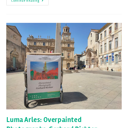
Continue Reading
Luma Arles: Overpainted