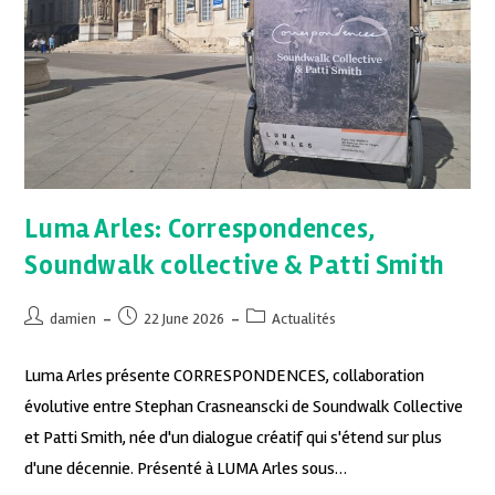
Luma Arles: Correspondences,
Soundwalk collective & Patti Smith
damien
22 June 2026
Actualités
Luma Arles présente CORRESPONDENCES, collaboration
évolutive entre Stephan Crasneanscki de Soundwalk Collective
et Patti Smith, née d'un dialogue créatif qui s'étend sur plus
d'une décennie. Présenté à LUMA Arles sous…