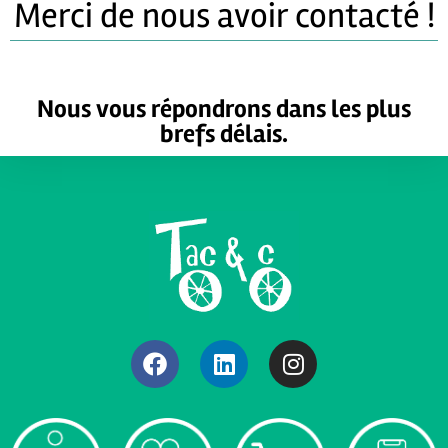
Merci de nous avoir contacté !
Nous vous répondrons dans les plus
brefs délais.