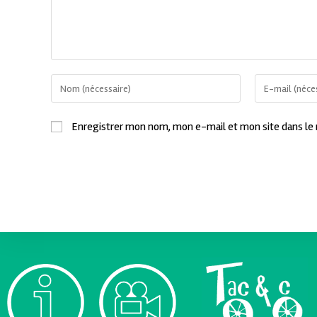
Enregistrer mon nom, mon e-mail et mon site dans le