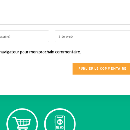
 navigateur pour mon prochain commentaire.