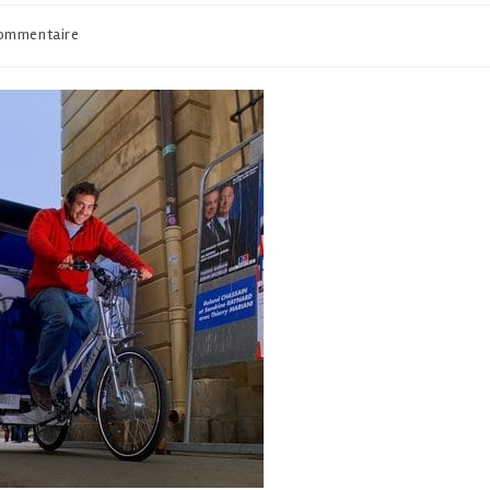
ommentaire